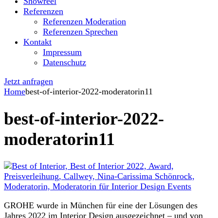
Showreel
Referenzen
Referenzen Moderation
Referenzen Sprechen
Kontakt
Impressum
Datenschutz
Jetzt anfragen
Home
best-of-interior-2022-moderatorin11
best-of-interior-2022-
moderatorin11
GROHE wurde in München für eine der Lösungen des
Jahres 2022 im Interior Design ausgezeichnet – und von