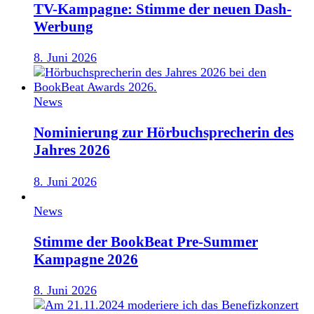
TV-Kampagne: Stimme der neuen Dash-
Werbung
8. Juni 2026
News
Nominierung zur Hörbuchsprecherin des
Jahres 2026
8. Juni 2026
News
Stimme der BookBeat Pre-Summer
Kampagne 2026
8. Juni 2026