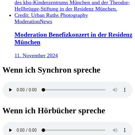
Moderation
News
Moderation Benefizkonzert in der Residenz
München
11. November 2024
Wenn ich Synchron spreche
Wenn ich Hörbücher spreche