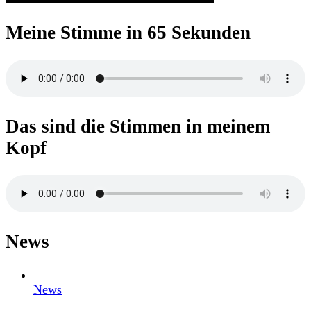
Meine Stimme in 65 Sekunden
Das sind die Stimmen in meinem
Kopf
News
News