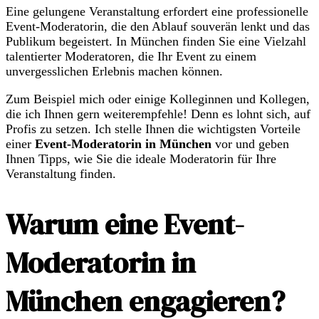
Eine gelungene Veranstaltung erfordert eine professionelle
Event-Moderatorin, die den Ablauf souverän lenkt und das
Publikum begeistert. In München finden Sie eine Vielzahl
talentierter Moderatoren, die Ihr Event zu einem
unvergesslichen Erlebnis machen können.
Zum Beispiel mich oder einige Kolleginnen und Kollegen,
die ich Ihnen gern weiterempfehle! Denn es lohnt sich, auf
Profis zu setzen. Ich stelle Ihnen die wichtigsten Vorteile
einer
Event-Moderatorin in München
vor und geben
Ihnen Tipps, wie Sie die ideale Moderatorin für Ihre
Veranstaltung finden.
Warum eine Event-
Moderatorin in
München engagieren?