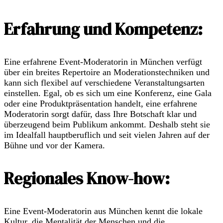
Erfahrung und Kompetenz:
Eine erfahrene Event-Moderatorin in München verfügt
über ein breites Repertoire an Moderationstechniken und
kann sich flexibel auf verschiedene Veranstaltungsarten
einstellen. Egal, ob es sich um eine Konferenz, eine Gala
oder eine Produktpräsentation handelt, eine erfahrene
Moderatorin sorgt dafür, dass Ihre Botschaft klar und
überzeugend beim Publikum ankommt. Deshalb steht sie
im Idealfall hauptberuflich und seit vielen Jahren auf der
Bühne und vor der Kamera.
Regionales Know-how:
Eine Event-Moderatorin aus München kennt die lokale
Kultur, die Mentalität der Menschen und die