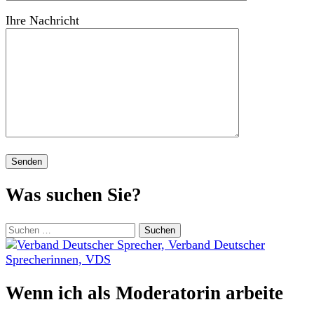
Ihre Nachricht
Was suchen Sie?
Suchen
nach:
Wenn ich als Moderatorin arbeite