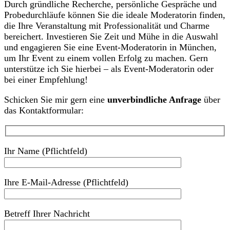
Durch gründliche Recherche, persönliche Gespräche und
Probedurchläufe können Sie die ideale Moderatorin finden,
die Ihre Veranstaltung mit Professionalität und Charme
bereichert. Investieren Sie Zeit und Mühe in die Auswahl
und engagieren Sie eine Event-Moderatorin in München,
um Ihr Event zu einem vollen Erfolg zu machen. Gern
unterstütze ich Sie hierbei – als Event-Moderatorin oder
bei einer Empfehlung!
Schicken Sie mir gern eine
unverbindliche Anfrage
über
das Kontaktformular:
Ihr Name (Pflichtfeld)
Ihre E-Mail-Adresse (Pflichtfeld)
Betreff Ihrer Nachricht