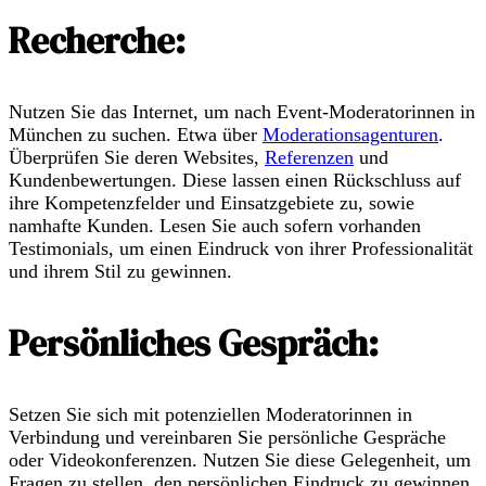
Recherche:
Nutzen Sie das Internet, um nach Event-Moderatorinnen in
München zu suchen. Etwa über
Moderationsagenturen
.
Überprüfen Sie deren Websites,
Referenzen
und
Kundenbewertungen. Diese lassen einen Rückschluss auf
ihre Kompetenzfelder und Einsatzgebiete zu, sowie
namhafte Kunden. Lesen Sie auch sofern vorhanden
Testimonials, um einen Eindruck von ihrer Professionalität
und ihrem Stil zu gewinnen.
Persönliches Gespräch:
Setzen Sie sich mit potenziellen Moderatorinnen in
Verbindung und vereinbaren Sie persönliche Gespräche
oder Videokonferenzen. Nutzen Sie diese Gelegenheit, um
Fragen zu stellen, den persönlichen Eindruck zu gewinnen