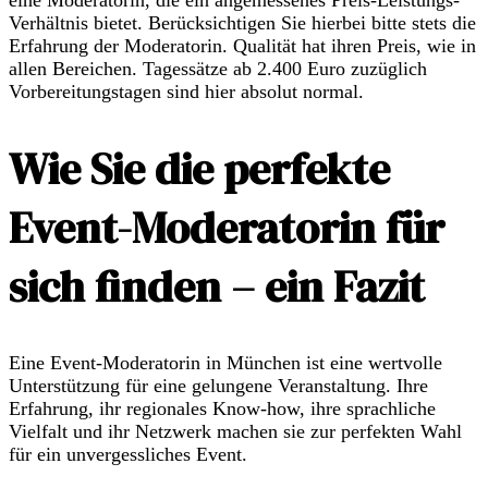
eine Moderatorin, die ein angemessenes Preis-Leistungs-
Verhältnis bietet. Berücksichtigen Sie hierbei bitte stets die
Erfahrung der Moderatorin. Qualität hat ihren Preis, wie in
allen Bereichen. Tagessätze ab 2.400 Euro zuzüglich
Vorbereitungstagen sind hier absolut normal.
Wie Sie die perfekte
Event-Moderatorin für
sich finden – ein Fazit
Eine Event-Moderatorin in München ist eine wertvolle
Unterstützung für eine gelungene Veranstaltung. Ihre
Erfahrung, ihr regionales Know-how, ihre sprachliche
Vielfalt und ihr Netzwerk machen sie zur perfekten Wahl
für ein unvergessliches Event.