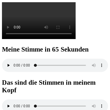
Meine Stimme in 65 Sekunden
Das sind die Stimmen in meinem
Kopf