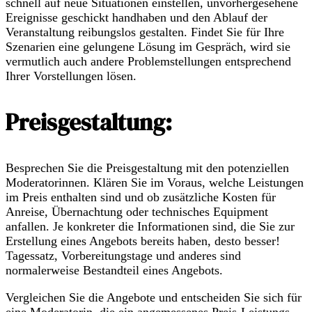
schnell auf neue Situationen einstellen, unvorhergesehene
Ereignisse geschickt handhaben und den Ablauf der
Veranstaltung reibungslos gestalten. Findet Sie für Ihre
Szenarien eine gelungene Lösung im Gespräch, wird sie
vermutlich auch andere Problemstellungen entsprechend
Ihrer Vorstellungen lösen.
Preisgestaltung:
Besprechen Sie die Preisgestaltung mit den potenziellen
Moderatorinnen. Klären Sie im Voraus, welche Leistungen
im Preis enthalten sind und ob zusätzliche Kosten für
Anreise, Übernachtung oder technisches Equipment
anfallen. Je konkreter die Informationen sind, die Sie zur
Erstellung eines Angebots bereits haben, desto besser!
Tagessatz, Vorbereitungstage und anderes sind
normalerweise Bestandteil eines Angebots.
Vergleichen Sie die Angebote und entscheiden Sie sich für