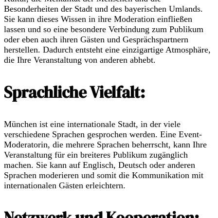
Besonderheiten der Stadt und des bayerischen Umlands.
Sie kann dieses Wissen in ihre Moderation einfließen
lassen und so eine besondere Verbindung zum Publikum
oder eben auch ihren Gästen und Gesprächspartnern
herstellen. Dadurch entsteht eine einzigartige Atmosphäre,
die Ihre Veranstaltung von anderen abhebt.
Sprachliche Vielfalt:
München ist eine internationale Stadt, in der viele
verschiedene Sprachen gesprochen werden. Eine Event-
Moderatorin, die mehrere Sprachen beherrscht, kann Ihre
Veranstaltung für ein breiteres Publikum zugänglich
machen. Sie kann auf Englisch, Deutsch oder anderen
Sprachen moderieren und somit die Kommunikation mit
internationalen Gästen erleichtern.
Netzwerk und Kooperation: