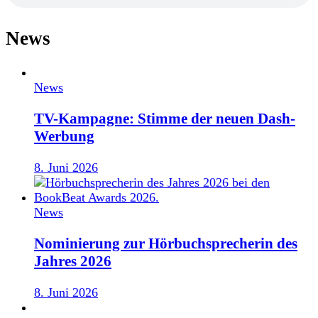
News
News
TV-Kampagne: Stimme der neuen Dash-
Werbung
8. Juni 2026
News
Nominierung zur Hörbuchsprecherin des
Jahres 2026
8. Juni 2026