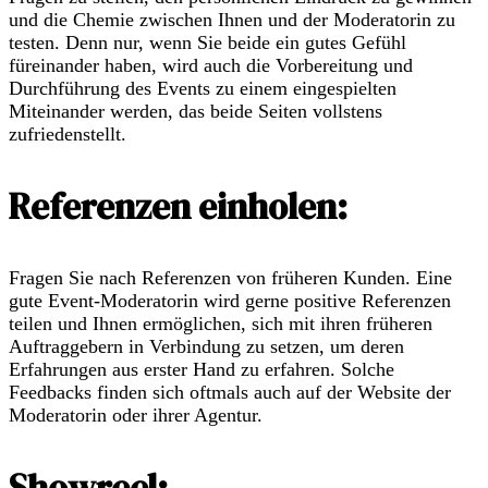
und die Chemie zwischen Ihnen und der Moderatorin zu
testen. Denn nur, wenn Sie beide ein gutes Gefühl
füreinander haben, wird auch die Vorbereitung und
Durchführung des Events zu einem eingespielten
Miteinander werden, das beide Seiten vollstens
zufriedenstellt.
Referenzen einholen:
Fragen Sie nach Referenzen von früheren Kunden. Eine
gute Event-Moderatorin wird gerne positive Referenzen
teilen und Ihnen ermöglichen, sich mit ihren früheren
Auftraggebern in Verbindung zu setzen, um deren
Erfahrungen aus erster Hand zu erfahren. Solche
Feedbacks finden sich oftmals auch auf der Website der
Moderatorin oder ihrer Agentur.
Showreel: