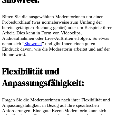
Bitten Sie die ausgewählten Moderatorinnen um einen
Probedurchlauf (was normalerweise zum Umfang der
bereits getätigten Buchung gehört) oder um Beispiele ihrer
Arbeit. Dies kann in Form von Videoclips,
Audioaufnahmen oder Live-Auftritten erfolgen. So etwas
nennt sich “
Showreel
” und gibt Ihnen einen guten
Eindruck davon, wie die Moderatorin arbeitet und auf der
Bühne wirkt.
Flexibilität und
Anpassungsfähigkeit:
Fragen Sie die Moderatorinnen nach ihrer Flexibilität und
Anpassungsfähigkeit in Bezug auf Ihre spezifischen
Anforderungen. Eine gute Event-Moderatorin kann sich