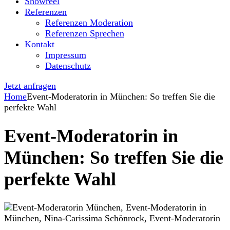
Showreel
Referenzen
Referenzen Moderation
Referenzen Sprechen
Kontakt
Impressum
Datenschutz
Jetzt anfragen
Home
Event-Moderatorin in München: So treffen Sie die
perfekte Wahl
Event-Moderatorin in
München: So treffen Sie die
perfekte Wahl