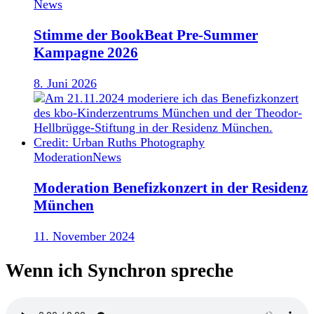
News
Stimme der BookBeat Pre-Summer
Kampagne 2026
8. Juni 2026
Moderation
News
Moderation Benefizkonzert in der Residenz
München
11. November 2024
Wenn ich Synchron spreche