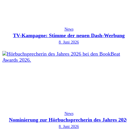
News
TV-Kampagne: Stimme der neuen Dash-Werbung
8. Juni 2026
News
Nominierung zur Hörbuchsprecherin des Jahres 2026
8. Juni 2026