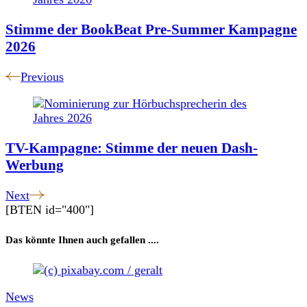
Navigation
Stimme der BookBeat Pre-Summer Kampagne
2026
Previous
TV-Kampagne: Stimme der neuen Dash-
Werbung
Next
[BTEN id="400"]
Das könnte Ihnen auch gefallen ....
News