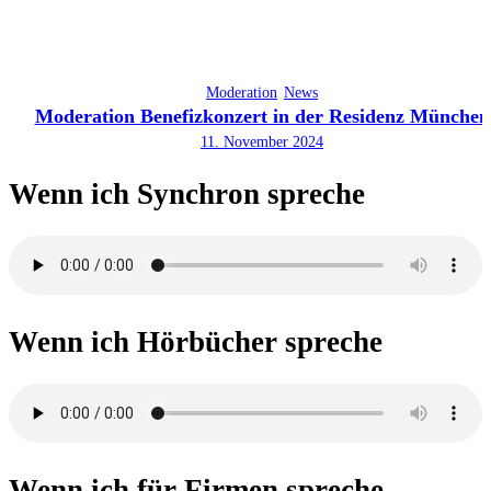
Moderation
News
Moderation Benefizkonzert in der Residenz München
11. November 2024
Wenn ich Synchron spreche
Wenn ich Hörbücher spreche
Wenn ich für Firmen spreche