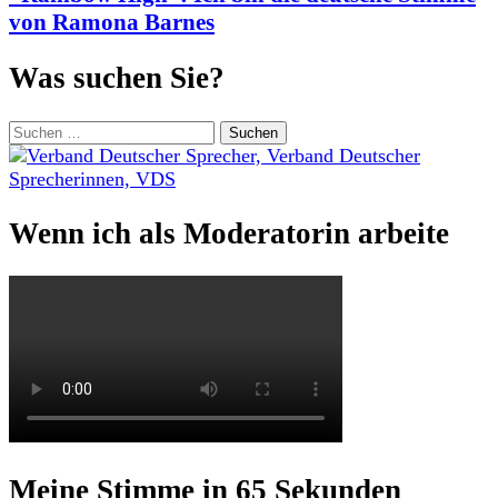
von Ramona Barnes
Was suchen Sie?
Suchen
nach:
Wenn ich als Moderatorin arbeite
Meine Stimme in 65 Sekunden