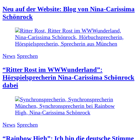
Neu auf der Website: Blog von Nina-Carissima
Schönrock
News
Sprechen
“Ritter Rost im WWWunderland”:
Hörspielsprecherin Nina-Carissima Schönrock
dabei
News
Sprechen
“Rainbow High”: Ich bin die deutsche Stimme