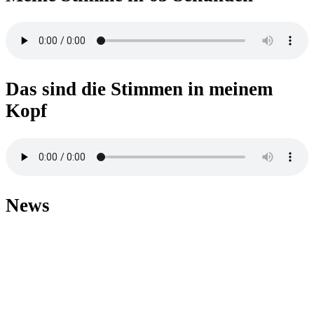
Das sind die Stimmen in meinem
Kopf
News