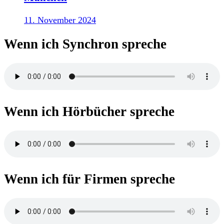
11. November 2024
Wenn ich Synchron spreche
Wenn ich Hörbücher spreche
Wenn ich für Firmen spreche