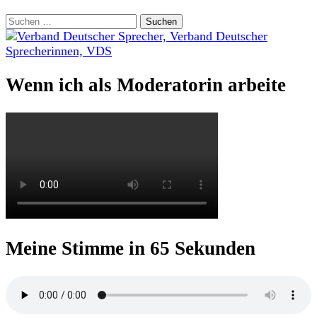
Suchen
nach:
Wenn ich als Moderatorin arbeite
Meine Stimme in 65 Sekunden