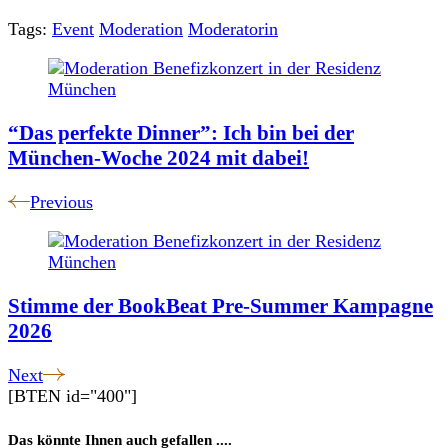
Tags:
Event
Moderation
Moderatorin
Post
Navigation
“Das perfekte Dinner”: Ich bin bei der
München-Woche 2024 mit dabei!
Previous
Stimme der BookBeat Pre-Summer Kampagne
2026
Next
[BTEN id="400"]
Das könnte Ihnen auch gefallen ....