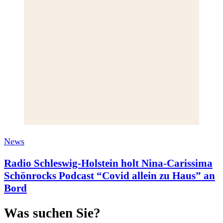
News
Radio Schleswig-Holstein holt Nina-Carissima
Schönrocks Podcast “Covid allein zu Haus” an
Bord
Was suchen Sie?