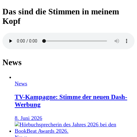
Das sind die Stimmen in meinem
Kopf
News
News
TV-Kampagne: Stimme der neuen Dash-
Werbung
8. Juni 2026