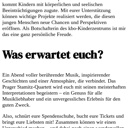
kommt Kindern mit körperlichen und seelischen
Beeinträchtigungen zugute. Mit eurer Unterstützung
können wichtige Projekte realisiert werden, die diesen
jungen Menschen neue Chancen und Perspektiven
eröffnen. Als Botschafterin des kbo-Kinderzentrums ist mir
das eine ganz persönliche Freude.
Was erwartet euch?
Ein Abend voller berührender Musik, inspirierender
Geschichten und einer Atmosphäre, die verbindet. Das
Prager Stamitz-Quartett wird euch mit seinen meisterhaften
Interpretationen begeistern – ein Genuss für alle
Musikliebhaber und ein unvergessliches Erlebnis für den
guten Zweck.
Also, schnürt eure Spendenschuhe, bucht eure Tickets und
bringt eure Liebsten mit! Zusammen können wir einen
Unterschied machen – und dabei noch einen wundervollen