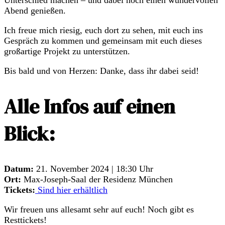
Abend genießen.
Ich freue mich riesig, euch dort zu sehen, mit euch ins
Gespräch zu kommen und gemeinsam mit euch dieses
großartige Projekt zu unterstützen.
Bis bald und von Herzen: Danke, dass ihr dabei seid!
Alle Infos auf einen
Blick:
Datum:
21. November 2024 | 18:30 Uhr
Ort:
Max-Joseph-Saal der Residenz München
Tickets:
Sind hier erhältlich
Wir freuen uns allesamt sehr auf euch! Noch gibt es
Resttickets!