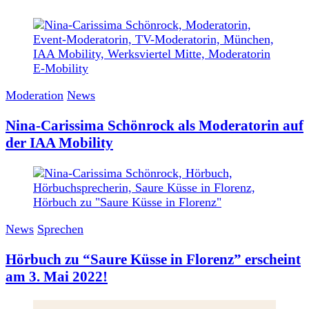
Moderation
News
Nina-Carissima Schönrock als Moderatorin auf
der IAA Mobility
News
Sprechen
Hörbuch zu “Saure Küsse in Florenz” erscheint
am 3. Mai 2022!