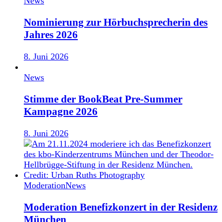
News
Nominierung zur Hörbuchsprecherin des
Jahres 2026
8. Juni 2026
News
Stimme der BookBeat Pre-Summer
Kampagne 2026
8. Juni 2026
Moderation
News
Moderation Benefizkonzert in der Residenz
München