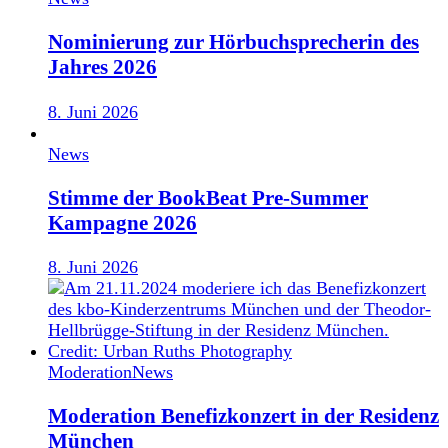
Nominierung zur Hörbuchsprecherin des
Jahres 2026
8. Juni 2026
News
Stimme der BookBeat Pre-Summer
Kampagne 2026
8. Juni 2026
Moderation
News
Moderation Benefizkonzert in der Residenz
München