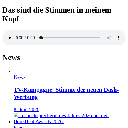
Das sind die Stimmen in meinem
Kopf
News
News
TV-Kampagne: Stimme der neuen Dash-
Werbung
8. Juni 2026
News