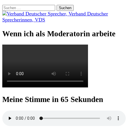
Suchen
nach:
Wenn ich als Moderatorin arbeite
Meine Stimme in 65 Sekunden