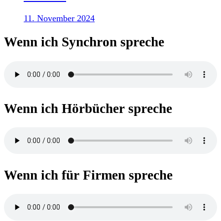
11. November 2024
Wenn ich Synchron spreche
Wenn ich Hörbücher spreche
Wenn ich für Firmen spreche