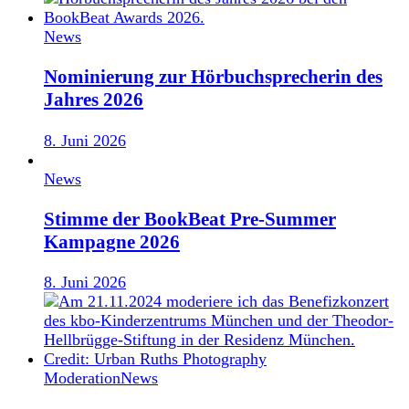
News
Nominierung zur Hörbuchsprecherin des
Jahres 2026
8. Juni 2026
News
Stimme der BookBeat Pre-Summer
Kampagne 2026
8. Juni 2026
Moderation
News