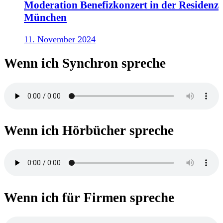
Moderation Benefizkonzert in der Residenz
München
11. November 2024
Wenn ich Synchron spreche
Wenn ich Hörbücher spreche
Wenn ich für Firmen spreche