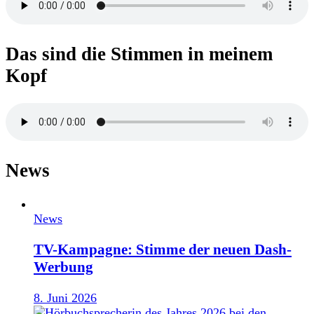
Das sind die Stimmen in meinem
Kopf
News
News
TV-Kampagne: Stimme der neuen Dash-
Werbung
8. Juni 2026