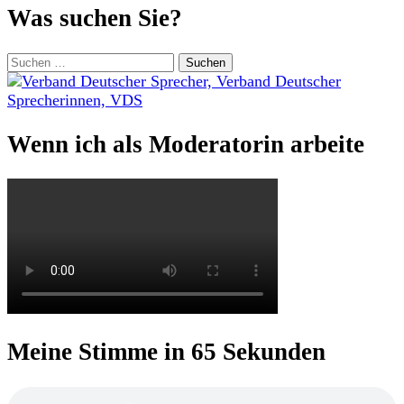
Was suchen Sie?
Suchen
nach:
Wenn ich als Moderatorin arbeite
Meine Stimme in 65 Sekunden