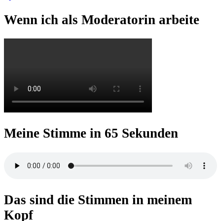
Wenn ich als Moderatorin arbeite
Meine Stimme in 65 Sekunden
Das sind die Stimmen in meinem
Kopf