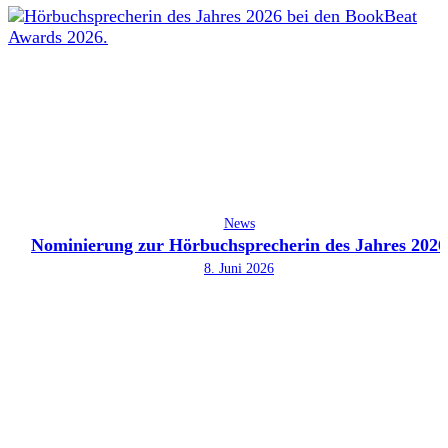
News
Nominierung zur Hörbuchsprecherin des Jahres 2026
8. Juni 2026