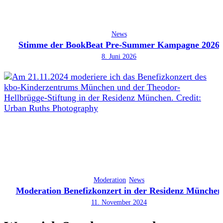
News
Stimme der BookBeat Pre-Summer Kampagne 2026
8. Juni 2026
Moderation
News
Moderation Benefizkonzert in der Residenz München
11. November 2024