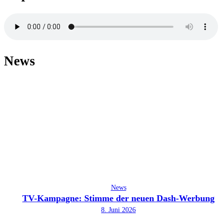
News
News
TV-Kampagne: Stimme der neuen Dash-Werbung
8. Juni 2026