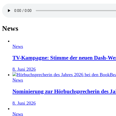
News
News
TV-Kampagne: Stimme der neuen Dash-We
8. Juni 2026
News
Nominierung zur Hörbuchsprecherin des Ja
8. Juni 2026
News