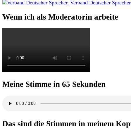
nach:
Wenn ich als Moderatorin arbeite
Meine Stimme in 65 Sekunden
Das sind die Stimmen in meinem Kop