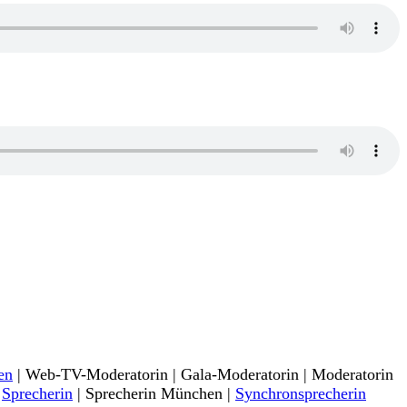
en
| Web-TV-Moderatorin | Gala-Moderatorin | Moderatorin
|
Sprecherin
| Sprecherin München |
Synchronsprecherin