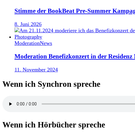
Stimme der BookBeat Pre-Summer Kampag
8. Juni 2026
Moderation
News
Moderation Benefizkonzert in der Residen
11. November 2024
Wenn ich Synchron spreche
Wenn ich Hörbücher spreche