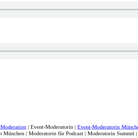
Moderation
| Event-Moderatorin |
Event-Moderatorin Münch
 in München | Moderatorin für Podcast | Moderatorin Summit 