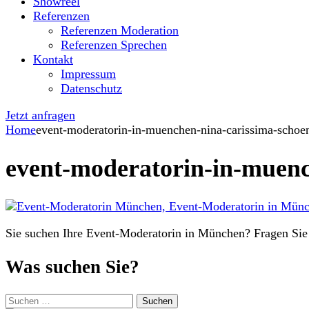
Showreel
Referenzen
Referenzen Moderation
Referenzen Sprechen
Kontakt
Impressum
Datenschutz
Jetzt anfragen
Home
event-moderatorin-in-muenchen-nina-carissima-schoe
event-moderatorin-in-muenc
Sie suchen Ihre Event-Moderatorin in München? Fragen Sie
Was suchen Sie?
Suchen