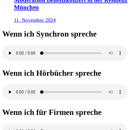
München
11. November 2024
Wenn ich Synchron spreche
Wenn ich Hörbücher spreche
Wenn ich für Firmen spreche