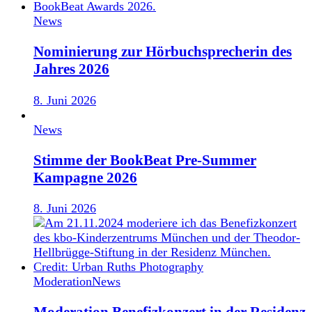
News
Nominierung zur Hörbuchsprecherin des
Jahres 2026
8. Juni 2026
News
Stimme der BookBeat Pre-Summer
Kampagne 2026
8. Juni 2026
Moderation
News
Moderation Benefizkonzert in der Residenz