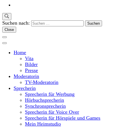
Suchen nach:
Close
Home
Vita
Bilder
Presse
Moderatorin
TV-Moderatorin
Sprecherin
Sprecherin für Werbung
Hörbuchsprecherin
Synchronsprecherin
Sprecherin für Voice Over
Sprecherin für Hörspiele und Games
Mein Heimstudio