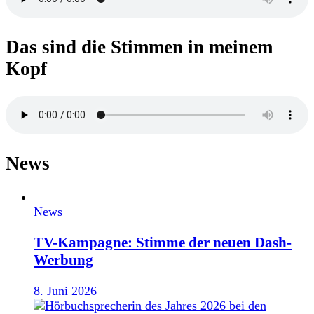
Das sind die Stimmen in meinem
Kopf
News
News
TV-Kampagne: Stimme der neuen Dash-
Werbung
8. Juni 2026