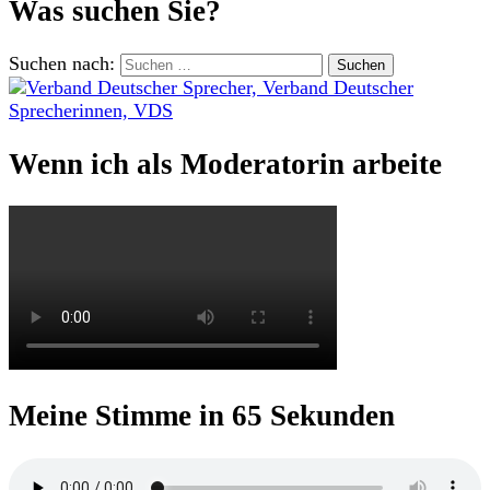
Was suchen Sie?
Suchen nach:
Wenn ich als Moderatorin arbeite
Meine Stimme in 65 Sekunden