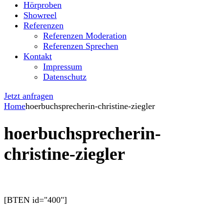
Hörproben
Showreel
Referenzen
Referenzen Moderation
Referenzen Sprechen
Kontakt
Impressum
Datenschutz
Jetzt anfragen
Home
hoerbuchsprecherin-christine-ziegler
hoerbuchsprecherin-
christine-ziegler
[BTEN id="400"]