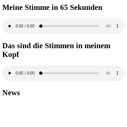
Meine Stimme in 65 Sekunden
Das sind die Stimmen in meinem
Kopf
News