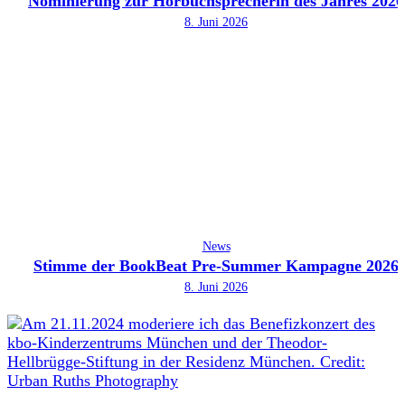
Nominierung zur Hörbuchsprecherin des Jahres 2026
8. Juni 2026
News
Stimme der BookBeat Pre-Summer Kampagne 2026
8. Juni 2026