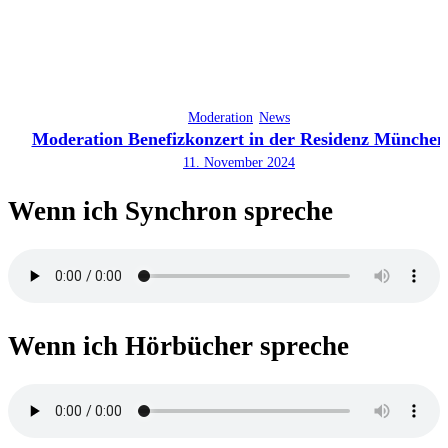
Moderation
News
Moderation Benefizkonzert in der Residenz München
11. November 2024
Wenn ich Synchron spreche
Wenn ich Hörbücher spreche