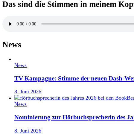
Das sind die Stimmen in meinem Kop
News
News
TV-Kampagne: Stimme der neuen Dash-We
8. Juni 2026
News
Nominierung zur Hörbuchsprecherin des Ja
8. Juni 2026