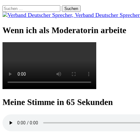
Suchen
nach:
Wenn ich als Moderatorin arbeite
Meine Stimme in 65 Sekunden