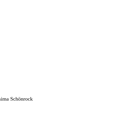
ssima Schönrock