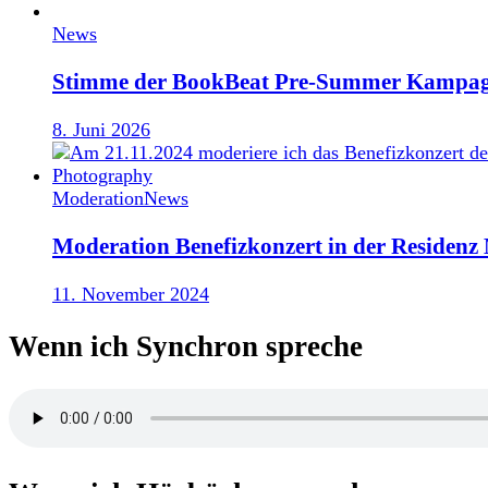
News
Stimme der BookBeat Pre-Summer Kampag
8. Juni 2026
Moderation
News
Moderation Benefizkonzert in der Residen
11. November 2024
Wenn ich Synchron spreche