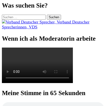
Was suchen Sie?
Suchen
nach:
Wenn ich als Moderatorin arbeite
Meine Stimme in 65 Sekunden