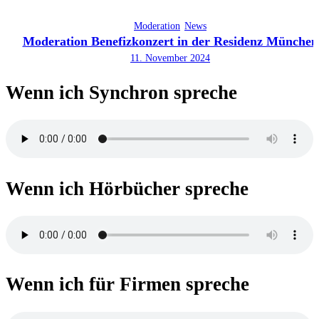
Moderation
News
Moderation Benefizkonzert in der Residenz München
11. November 2024
Wenn ich Synchron spreche
Wenn ich Hörbücher spreche
Wenn ich für Firmen spreche