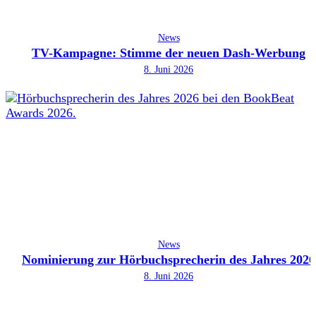
News
TV-Kampagne: Stimme der neuen Dash-Werbung
8. Juni 2026
News
Nominierung zur Hörbuchsprecherin des Jahres 2026
8. Juni 2026