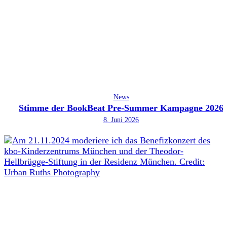
News
Stimme der BookBeat Pre-Summer Kampagne 2026
8. Juni 2026