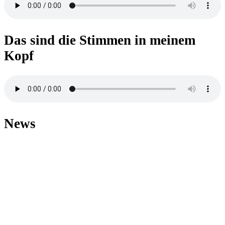
Das sind die Stimmen in meinem
Kopf
News