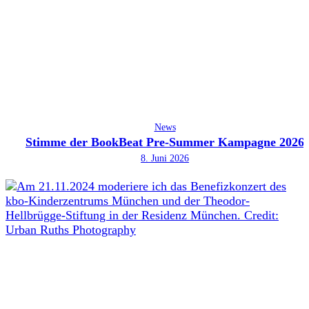
News
Stimme der BookBeat Pre-Summer Kampagne 2026
8. Juni 2026