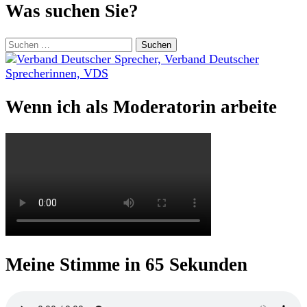
Was suchen Sie?
Suchen
nach:
Wenn ich als Moderatorin arbeite
Meine Stimme in 65 Sekunden