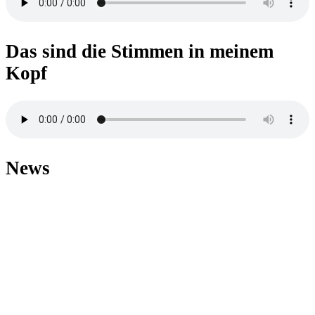
Das sind die Stimmen in meinem
Kopf
News