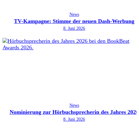
News
TV-Kampagne: Stimme der neuen Dash-Werbung
8. Juni 2026
News
Nominierung zur Hörbuchsprecherin des Jahres 2026
8. Juni 2026