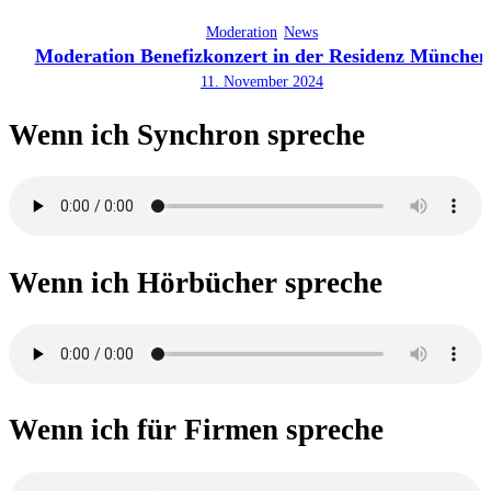
Moderation
News
Moderation Benefizkonzert in der Residenz München
11. November 2024
Wenn ich Synchron spreche
Wenn ich Hörbücher spreche
Wenn ich für Firmen spreche