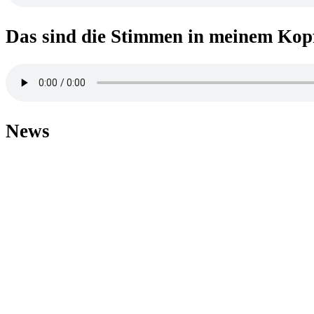
Das sind die Stimmen in meinem Kop
News