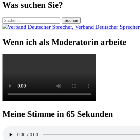
Was suchen Sie?
Suchen
nach:
Wenn ich als Moderatorin arbeite
Meine Stimme in 65 Sekunden