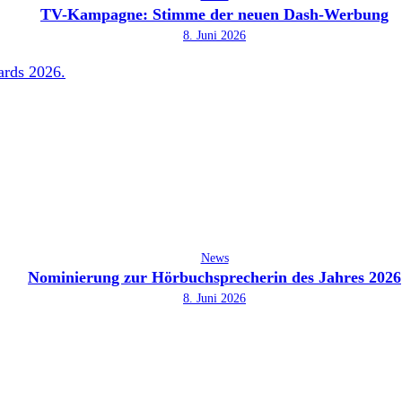
TV-Kampagne: Stimme der neuen Dash-Werbung
8. Juni 2026
News
Nominierung zur Hörbuchsprecherin des Jahres 2026
8. Juni 2026