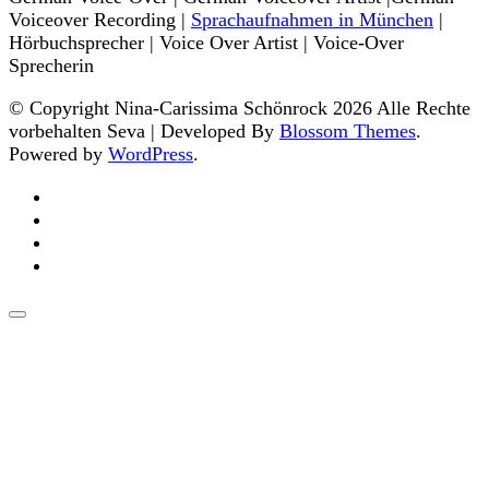
Voiceover Recording |
Sprachaufnahmen in München
|
Hörbuchsprecher | Voice Over Artist | Voice-Over
Sprecherin
© Copyright Nina-Carissima Schönrock 2026 Alle Rechte
vorbehalten
Seva | Developed By
Blossom Themes
.
Powered by
WordPress
.