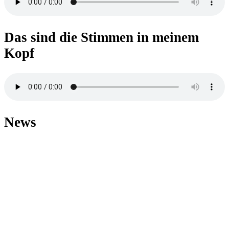
Das sind die Stimmen in meinem
Kopf
News