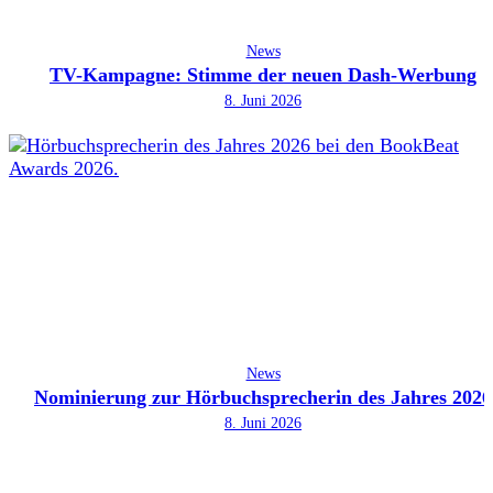
News
TV-Kampagne: Stimme der neuen Dash-Werbung
8. Juni 2026
News
Nominierung zur Hörbuchsprecherin des Jahres 2026
8. Juni 2026