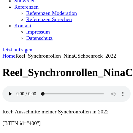
Showreel
Referenzen
Referenzen Moderation
Referenzen Sprechen
Kontakt
Impressum
Datenschutz
Jetzt anfragen
Home
Reel_Synchronrollen_NinaCSchoenrock_2022
Reel_Synchronrollen_Nina
Reel: Ausschnitte meiner Synchronrollen in 2022
[BTEN id="400"]