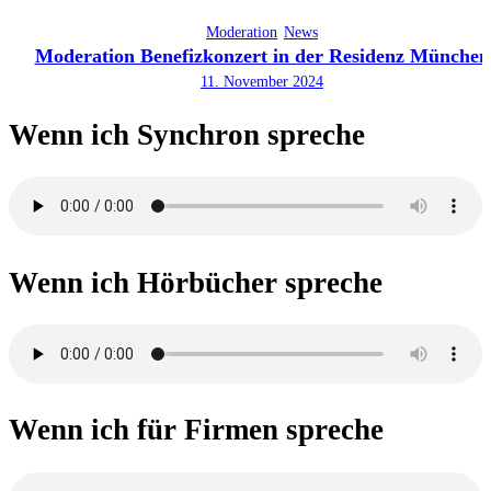
Moderation
News
Moderation Benefizkonzert in der Residenz München
11. November 2024
Wenn ich Synchron spreche
Wenn ich Hörbücher spreche
Wenn ich für Firmen spreche