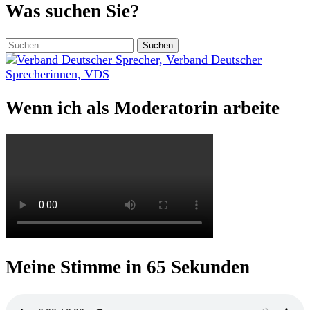
Was suchen Sie?
Suchen
nach:
Wenn ich als Moderatorin arbeite
Meine Stimme in 65 Sekunden