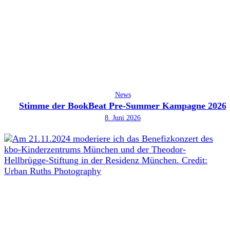
News
Stimme der BookBeat Pre-Summer Kampagne 2026
8. Juni 2026