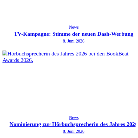
News
TV-Kampagne: Stimme der neuen Dash-Werbung
8. Juni 2026
News
Nominierung zur Hörbuchsprecherin des Jahres 2026
8. Juni 2026