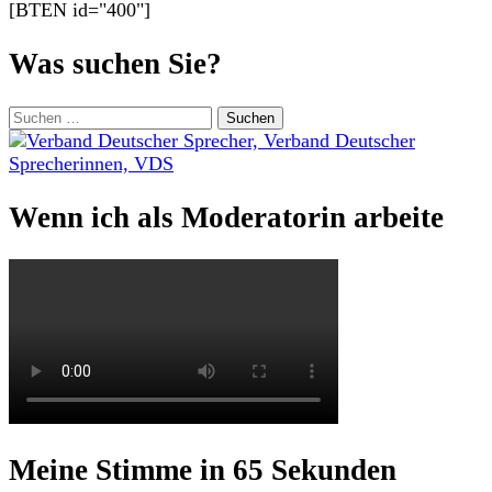
[BTEN id="400"]
Was suchen Sie?
Suchen
nach:
Wenn ich als Moderatorin arbeite
Meine Stimme in 65 Sekunden