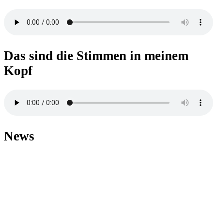
Das sind die Stimmen in meinem
Kopf
News