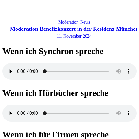
Moderation
News
Moderation Benefizkonzert in der Residenz München
11. November 2024
Wenn ich Synchron spreche
Wenn ich Hörbücher spreche
Wenn ich für Firmen spreche