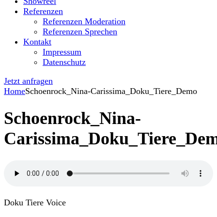
Showreel
Referenzen
Referenzen Moderation
Referenzen Sprechen
Kontakt
Impressum
Datenschutz
Jetzt anfragen
Home
Schoenrock_Nina-Carissima_Doku_Tiere_Demo
Schoenrock_Nina-
Carissima_Doku_Tiere_De
Doku Tiere Voice