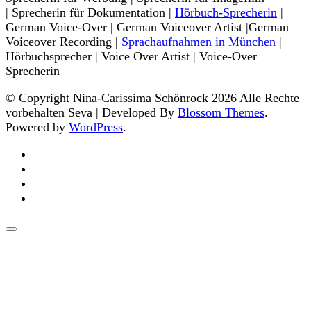
| Sprecherin für Dokumentation |
Hörbuch-Sprecherin
|
German Voice-Over | German Voiceover Artist |German
Voiceover Recording |
Sprachaufnahmen in München
|
Hörbuchsprecher | Voice Over Artist | Voice-Over
Sprecherin
© Copyright Nina-Carissima Schönrock 2026 Alle Rechte
vorbehalten
Seva | Developed By
Blossom Themes
.
Powered by
WordPress
.