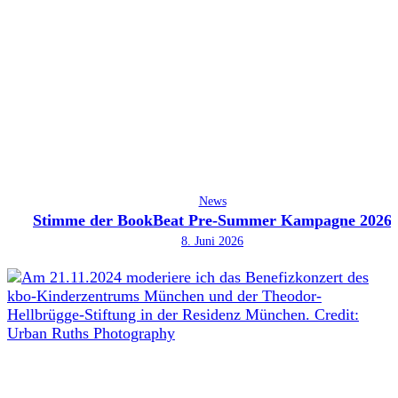
News
Stimme der BookBeat Pre-Summer Kampagne 2026
8. Juni 2026