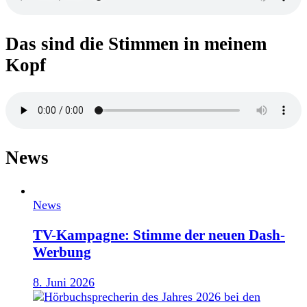
Das sind die Stimmen in meinem
Kopf
News
News
TV-Kampagne: Stimme der neuen Dash-
Werbung
8. Juni 2026