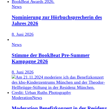
News
Nominierung zur Hörbuchsprecherin des
Jahres 2026
8. Juni 2026
News
Stimme der BookBeat Pre-Summer
Kampagne 2026
8. Juni 2026
Moderation
News
Moderation Benefizkonzert in der Residenz