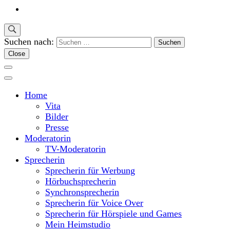
Suchen nach:
Close
Home
Vita
Bilder
Presse
Moderatorin
TV-Moderatorin
Sprecherin
Sprecherin für Werbung
Hörbuchsprecherin
Synchronsprecherin
Sprecherin für Voice Over
Sprecherin für Hörspiele und Games
Mein Heimstudio