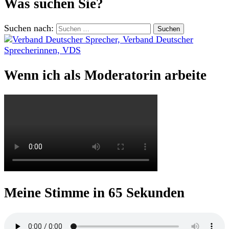
Was suchen Sie?
Suchen nach:
Wenn ich als Moderatorin arbeite
Meine Stimme in 65 Sekunden