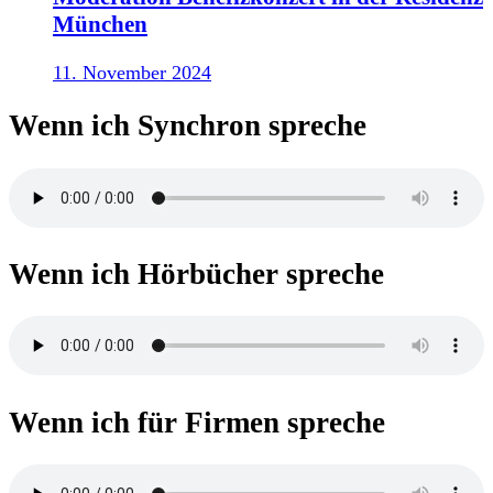
München
11. November 2024
Wenn ich Synchron spreche
Wenn ich Hörbücher spreche
Wenn ich für Firmen spreche