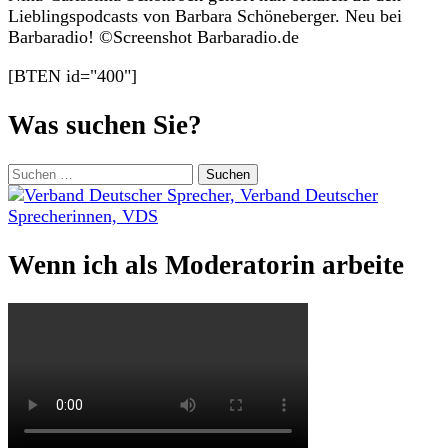
Lieblingspodcasts von Barbara Schöneberger. Neu bei
Barbaradio! ©Screenshot Barbaradio.de
[BTEN id="400"]
Was suchen Sie?
Suchen
nach:
Wenn ich als Moderatorin arbeite