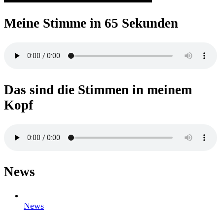
Meine Stimme in 65 Sekunden
Das sind die Stimmen in meinem
Kopf
News
News