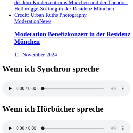
Moderation
News
Moderation Benefizkonzert in der Residenz
München
11. November 2024
Wenn ich Synchron spreche
Wenn ich Hörbücher spreche