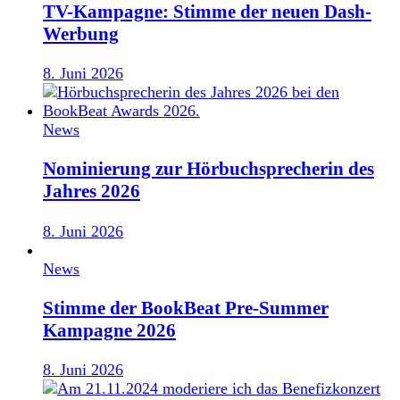
TV-Kampagne: Stimme der neuen Dash-
Werbung
8. Juni 2026
News
Nominierung zur Hörbuchsprecherin des
Jahres 2026
8. Juni 2026
News
Stimme der BookBeat Pre-Summer
Kampagne 2026
8. Juni 2026