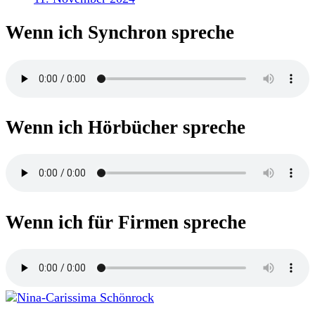
Wenn ich Synchron spreche
Wenn ich Hörbücher spreche
Wenn ich für Firmen spreche