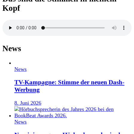
Kopf
News
News
TV-Kampagne: Stimme der neuen Dash-
Werbung
8. Juni 2026
News