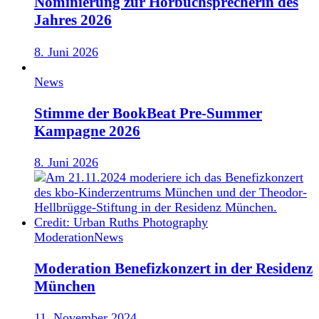
Nominierung zur Hörbuchsprecherin des
Jahres 2026
8. Juni 2026
News
Stimme der BookBeat Pre-Summer
Kampagne 2026
8. Juni 2026
Moderation
News
Moderation Benefizkonzert in der Residenz
München
11. November 2024