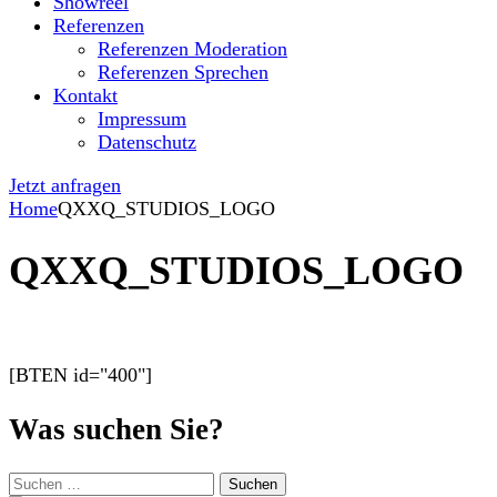
Showreel
Referenzen
Referenzen Moderation
Referenzen Sprechen
Kontakt
Impressum
Datenschutz
Jetzt anfragen
Home
QXXQ_STUDIOS_LOGO
QXXQ_STUDIOS_LOGO
[BTEN id="400"]
Was suchen Sie?
Suchen