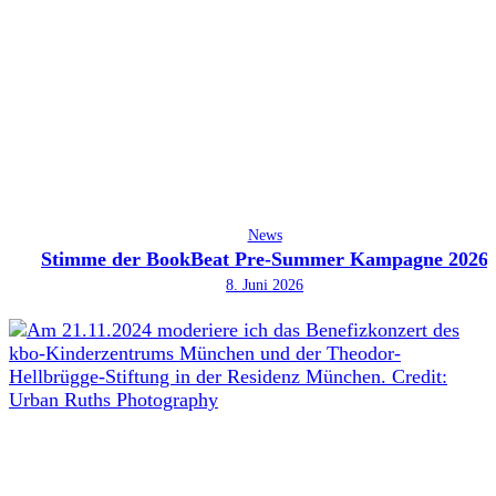
News
Stimme der BookBeat Pre-Summer Kampagne 2026
8. Juni 2026