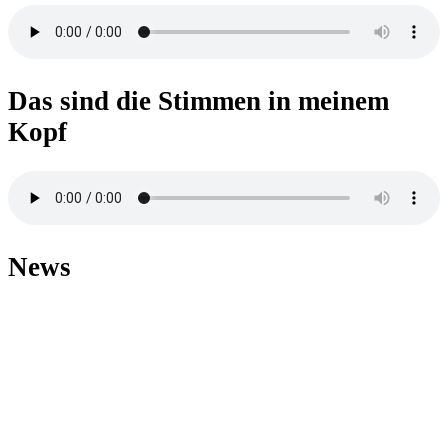
Das sind die Stimmen in meinem
Kopf
News