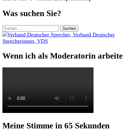
Was suchen Sie?
Suchen
nach:
Wenn ich als Moderatorin arbeite
Meine Stimme in 65 Sekunden