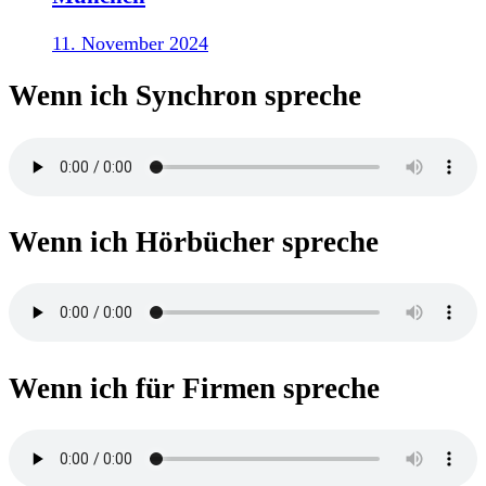
11. November 2024
Wenn ich Synchron spreche
Wenn ich Hörbücher spreche
Wenn ich für Firmen spreche