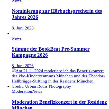
News
Nominierung zur Hörbuchsprecherin des
Jahres 2026
8. Juni 2026
News
Stimme der BookBeat Pre-Summer
Kampagne 2026
8. Juni 2026
Moderation
News
Moderation Benefizkonzert in der Residenz
München