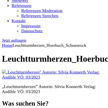
Showreel
Referenzen
Referenzen Moderation
Referenzen Sprechen
Kontakt
Impressum
Datenschutz
Jetzt anfragen
Home
Leuchtturmherzen_Hoerbuch_Schoenrock
Leuchtturmherzen_Hoerbuc
„Leuchtturmherzen” Autorin: Silvia Konnerth Verlag:
Audible VÖ: 03/2023
Was suchen Sie?