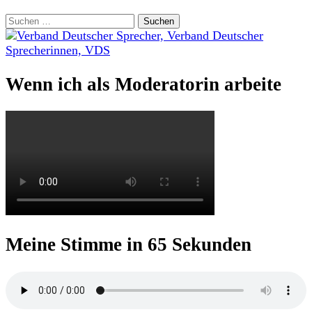
Suchen
nach:
Wenn ich als Moderatorin arbeite
Meine Stimme in 65 Sekunden