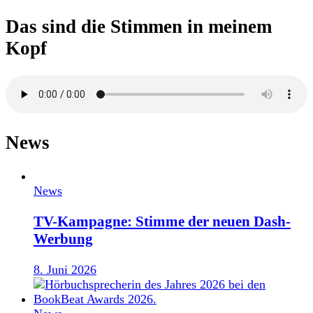
Das sind die Stimmen in meinem
Kopf
News
News
TV-Kampagne: Stimme der neuen Dash-
Werbung
8. Juni 2026