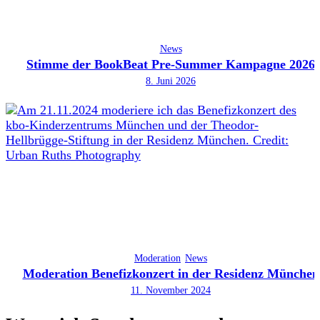
News
Stimme der BookBeat Pre-Summer Kampagne 2026
8. Juni 2026
Moderation
News
Moderation Benefizkonzert in der Residenz München
11. November 2024