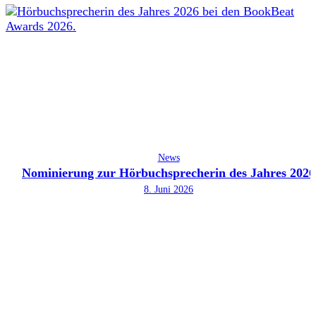
News
Nominierung zur Hörbuchsprecherin des Jahres 2026
8. Juni 2026