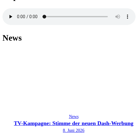
News
News
TV-Kampagne: Stimme der neuen Dash-Werbung
8. Juni 2026