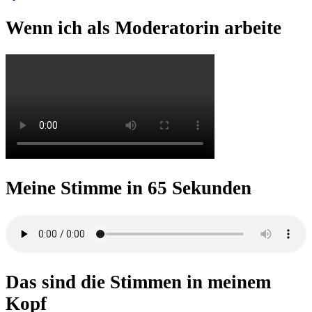
Wenn ich als Moderatorin arbeite
Meine Stimme in 65 Sekunden
Das sind die Stimmen in meinem
Kopf