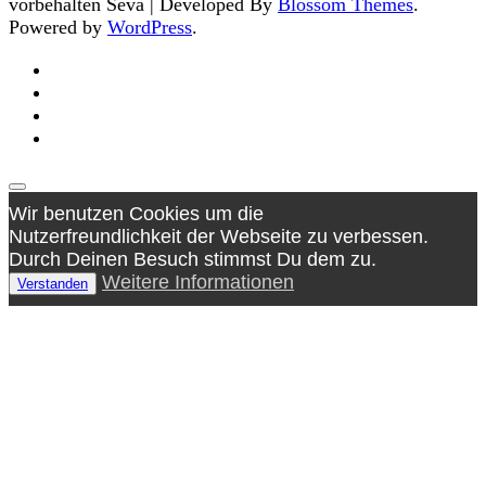
vorbehalten
Seva | Developed By
Blossom Themes
.
Powered by
WordPress
.
Wir benutzen Cookies um die
Nutzerfreundlichkeit der Webseite zu verbessen.
Durch Deinen Besuch stimmst Du dem zu.
Weitere Informationen
Verstanden