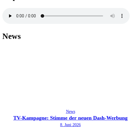
News
News
TV-Kampagne: Stimme der neuen Dash-Werbung
8. Juni 2026