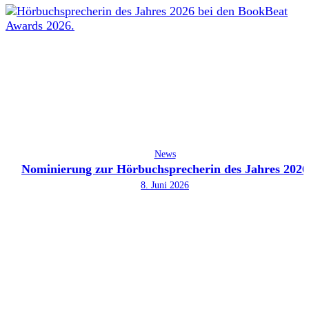
News
Nominierung zur Hörbuchsprecherin des Jahres 2026
8. Juni 2026