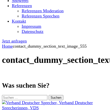
Showreel
Referenzen
Referenzen Moderation
Referenzen Sprechen
Kontakt
Impressum
Datenschutz
Jetzt anfragen
Home
contact_dummy_section_text_image_555
contact_dummy_section_tex
Was suchen Sie?
Suchen
nach: