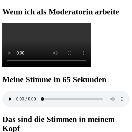
Wenn ich als Moderatorin arbeite
Meine Stimme in 65 Sekunden
Das sind die Stimmen in meinem
Kopf