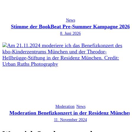
News
Stimme der BookBeat Pre-Summer Kampagne 2026
8. Juni 2026
Moderation
News
Moderation Benefizkonzert in der Residenz München
11. November 2024