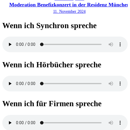
Moderation Benefizkonzert in der Residenz München
11. November 2024
Wenn ich Synchron spreche
Wenn ich Hörbücher spreche
Wenn ich für Firmen spreche