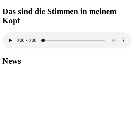
Das sind die Stimmen in meinem
Kopf
News