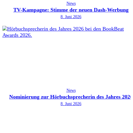
News
TV-Kampagne: Stimme der neuen Dash-Werbung
8. Juni 2026
News
Nominierung zur Hörbuchsprecherin des Jahres 2026
8. Juni 2026