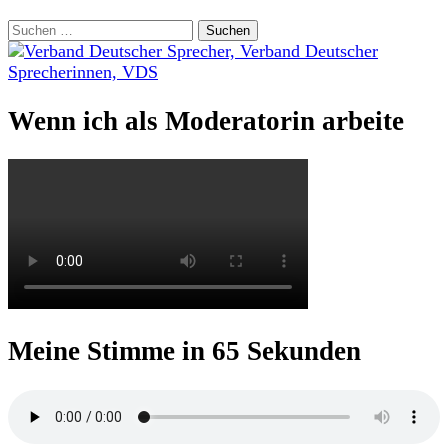
Suchen
nach:
Wenn ich als Moderatorin arbeite
Meine Stimme in 65 Sekunden