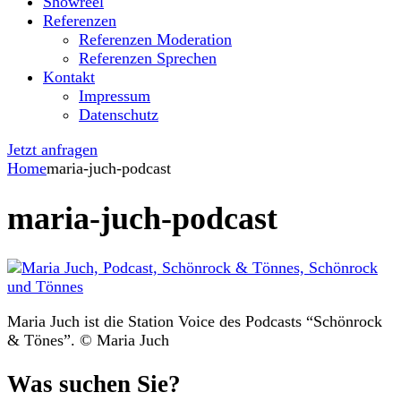
Showreel
Referenzen
Referenzen Moderation
Referenzen Sprechen
Kontakt
Impressum
Datenschutz
Jetzt anfragen
Home
maria-juch-podcast
maria-juch-podcast
Maria Juch ist die Station Voice des Podcasts “Schönrock
& Tönes”. © Maria Juch
Was suchen Sie?