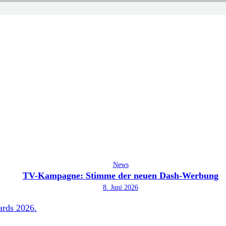
News
TV-Kampagne: Stimme der neuen Dash-Werbung
8. Juni 2026