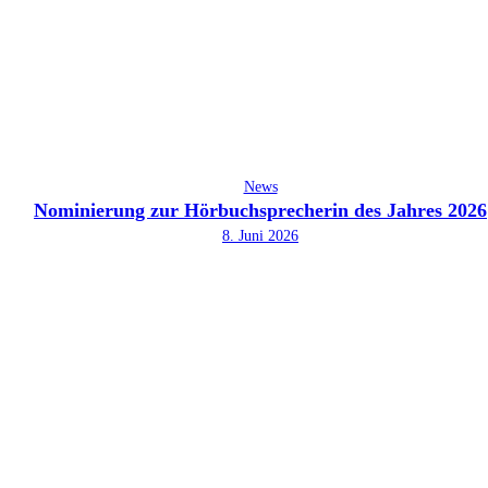
News
Nominierung zur Hörbuchsprecherin des Jahres 2026
8. Juni 2026