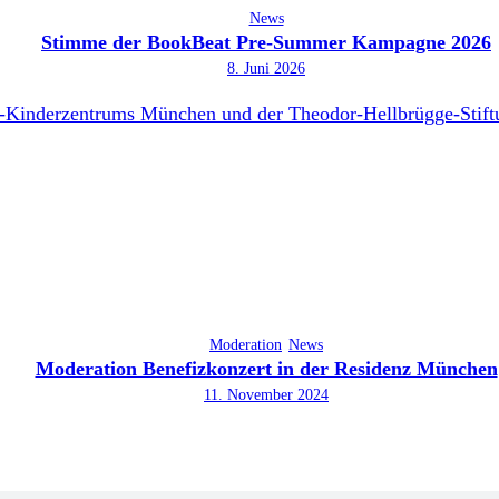
News
Stimme der BookBeat Pre-Summer Kampagne 2026
8. Juni 2026
Moderation
News
Moderation Benefizkonzert in der Residenz München
11. November 2024