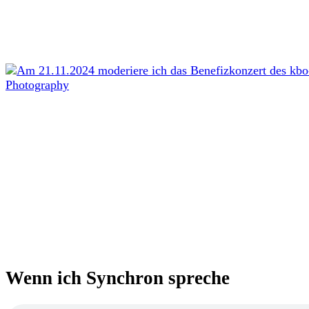
Wenn ich Synchron spreche