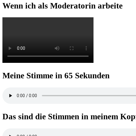
Wenn ich als Moderatorin arbeite
Meine Stimme in 65 Sekunden
Das sind die Stimmen in meinem Kop