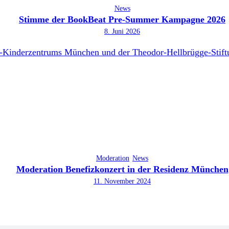
News
Stimme der BookBeat Pre-Summer Kampagne 2026
8. Juni 2026
Moderation
News
Moderation Benefizkonzert in der Residenz München
11. November 2024