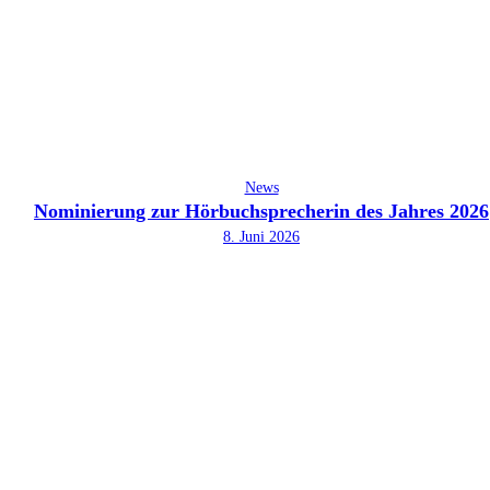
News
Nominierung zur Hörbuchsprecherin des Jahres 2026
8. Juni 2026