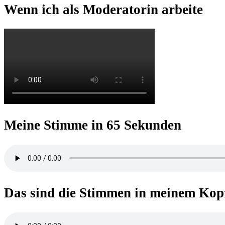
Wenn ich als Moderatorin arbeite
Meine Stimme in 65 Sekunden
Das sind die Stimmen in meinem Kop