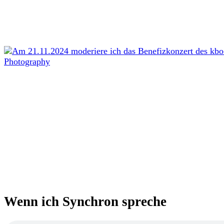
Wenn ich Synchron spreche