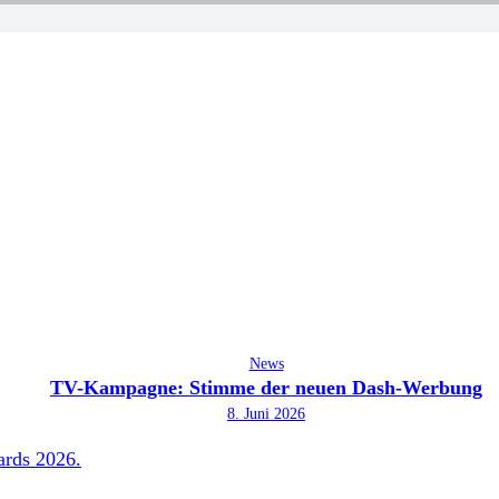
News
TV-Kampagne: Stimme der neuen Dash-Werbung
8. Juni 2026