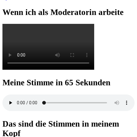
Wenn ich als Moderatorin arbeite
Meine Stimme in 65 Sekunden
Das sind die Stimmen in meinem
Kopf