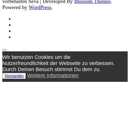
vorbehalten
Seva | Developed By
Blossom Themes
.
Powered by
WordPress
.
Wir benutzen Cookies um die
Nutzerfreundlichkeit der Webseite zu verbessen.
Durch Deinen Besuch stimmst Du dem zu.
Weitere Informationen
Verstanden