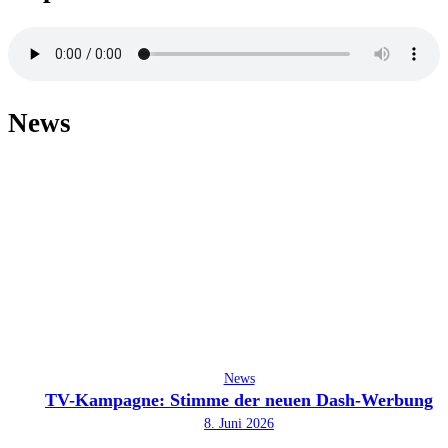
News
News
TV-Kampagne: Stimme der neuen Dash-Werbung
8. Juni 2026