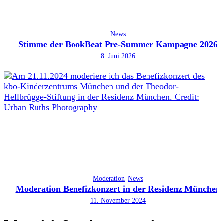
News
Stimme der BookBeat Pre-Summer Kampagne 2026
8. Juni 2026
Moderation
News
Moderation Benefizkonzert in der Residenz München
11. November 2024