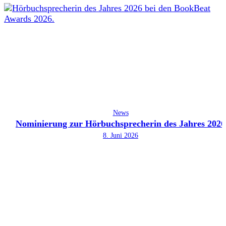
News
Nominierung zur Hörbuchsprecherin des Jahres 2026
8. Juni 2026