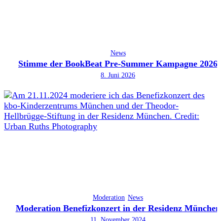
News
Stimme der BookBeat Pre-Summer Kampagne 2026
8. Juni 2026
Moderation
News
Moderation Benefizkonzert in der Residenz München
11. November 2024