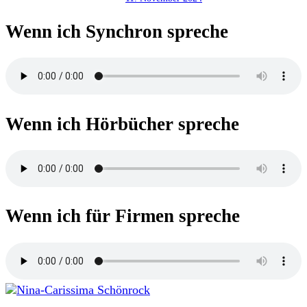
Wenn ich Synchron spreche
Wenn ich Hörbücher spreche
Wenn ich für Firmen spreche