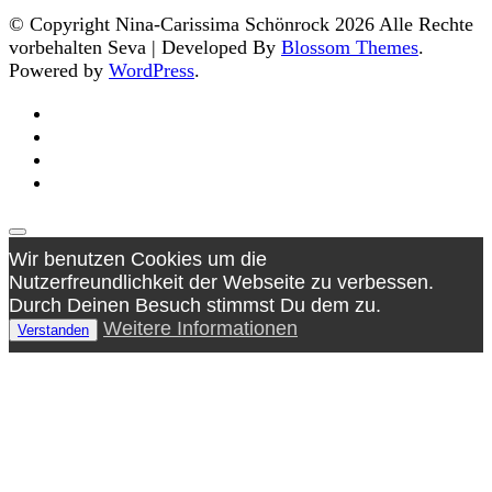
© Copyright Nina-Carissima Schönrock 2026 Alle Rechte
vorbehalten
Seva | Developed By
Blossom Themes
.
Powered by
WordPress
.
Wir benutzen Cookies um die
Nutzerfreundlichkeit der Webseite zu verbessen.
Durch Deinen Besuch stimmst Du dem zu.
Weitere Informationen
Verstanden