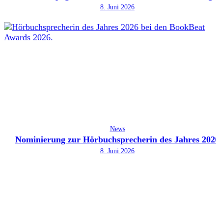
8. Juni 2026
News
Nominierung zur Hörbuchsprecherin des Jahres 2026
8. Juni 2026