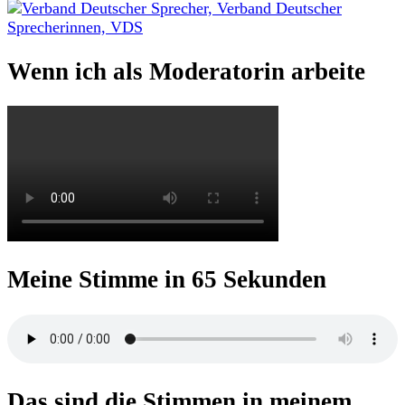
nach:
Wenn ich als Moderatorin arbeite
Meine Stimme in 65 Sekunden
Das sind die Stimmen in meinem