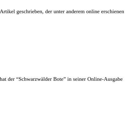
rtikel geschrieben, der unter anderem online erschienen
hat der “Schwarzwälder Bote” in seiner Online-Ausgabe