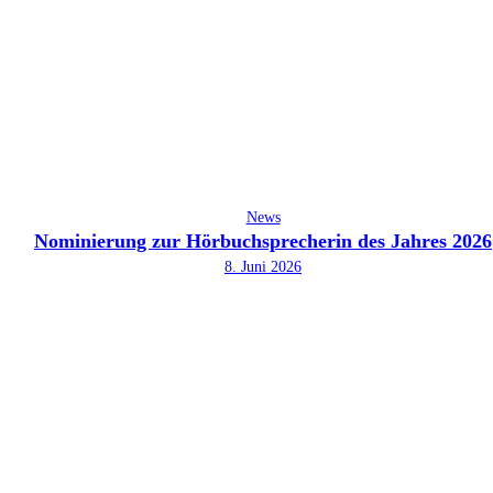
News
Nominierung zur Hörbuchsprecherin des Jahres 2026
8. Juni 2026