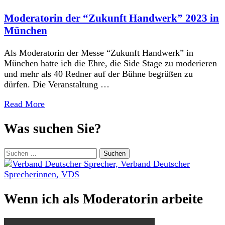
Moderatorin der “Zukunft Handwerk” 2023 in
München
Als Moderatorin der Messe “Zukunft Handwerk” in
München hatte ich die Ehre, die Side Stage zu moderieren
und mehr als 40 Redner auf der Bühne begrüßen zu
dürfen. Die Veranstaltung …
Read More
Was suchen Sie?
Suchen
nach:
Wenn ich als Moderatorin arbeite