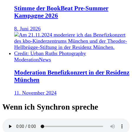
Stimme der BookBeat Pre-Summer
Kampagne 2026
8. Juni 2026
Moderation
News
Moderation Benefizkonzert in der Residenz
München
11. November 2024
Wenn ich Synchron spreche