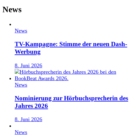
News
News
TV-Kampagne: Stimme der neuen Dash-
Werbung
8. Juni 2026
News
Nominierung zur Hörbuchsprecherin des
Jahres 2026
8. Juni 2026
News