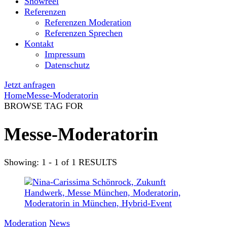
Showreel
Referenzen
Referenzen Moderation
Referenzen Sprechen
Kontakt
Impressum
Datenschutz
Jetzt anfragen
Home
Messe-Moderatorin
BROWSE TAG FOR
Messe-Moderatorin
Showing: 1 - 1 of 1 RESULTS
Moderation
News