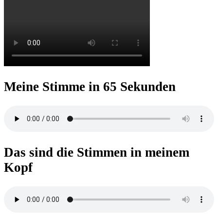
Meine Stimme in 65 Sekunden
Das sind die Stimmen in meinem
Kopf