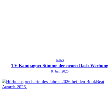
News
TV-Kampagne: Stimme der neuen Dash-Werbung
8. Juni 2026