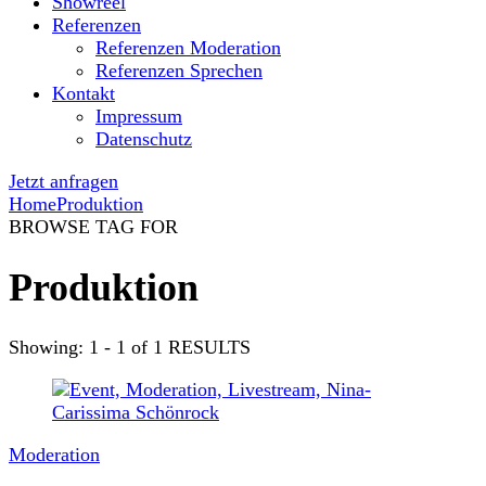
Showreel
Referenzen
Referenzen Moderation
Referenzen Sprechen
Kontakt
Impressum
Datenschutz
Jetzt anfragen
Home
Produktion
BROWSE TAG FOR
Produktion
Showing: 1 - 1 of 1 RESULTS
Moderation