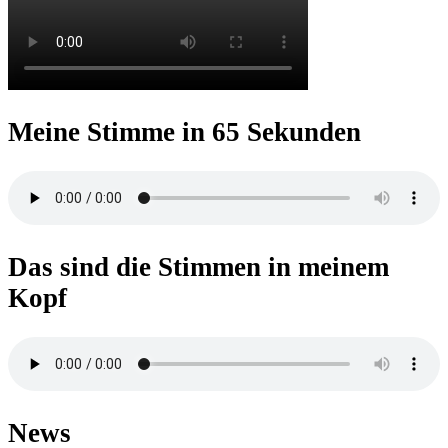
Meine Stimme in 65 Sekunden
Das sind die Stimmen in meinem
Kopf
News