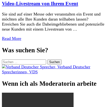
Video-Livestream von Ihrem Event
Sie sind auf einer Messe oder veranstalten ein Event und
möchten alle Ihre Kunden daran teilhaben lassen?
Erreichen Sie auch die Daheimgebliebenen und potenzielle
neue Kunden mit einem Livestream von …
Read More
Was suchen Sie?
Suchen
nach:
Wenn ich als Moderatorin arbeite