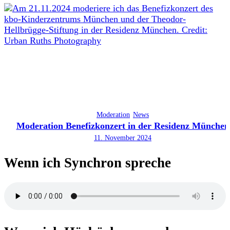
Moderation
News
Moderation Benefizkonzert in der Residenz München
11. November 2024
Wenn ich Synchron spreche