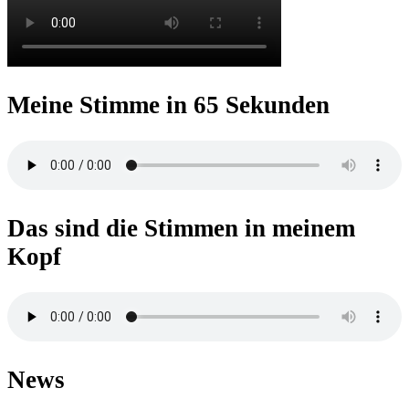
Meine Stimme in 65 Sekunden
Das sind die Stimmen in meinem
Kopf
News