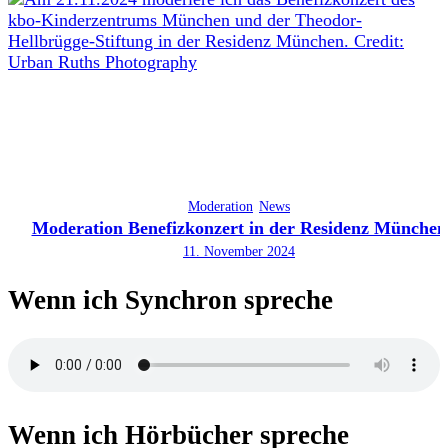
Moderation
News
Moderation Benefizkonzert in der Residenz München
11. November 2024
Wenn ich Synchron spreche
Wenn ich Hörbücher spreche