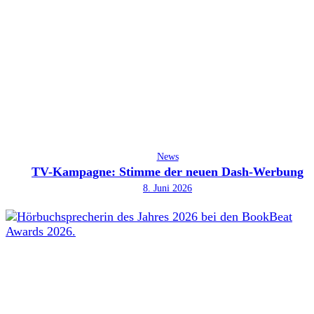
News
TV-Kampagne: Stimme der neuen Dash-Werbung
8. Juni 2026