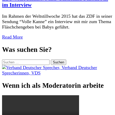
im Interview
Im Rahmen der Weltstillwoche 2015 hat das ZDF in seiner
Sendung “Volle Kanne” ein Interview mit mir zum Thema
Fläschchengeben bei Babys geführt.
Read More
Was suchen Sie?
Suchen
nach:
Wenn ich als Moderatorin arbeite