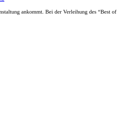
nstaltung ankommt. Bei der Verleihung des “Best of