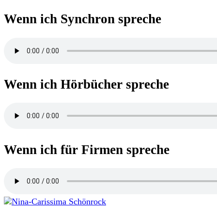
Wenn ich Synchron spreche
Wenn ich Hörbücher spreche
Wenn ich für Firmen spreche