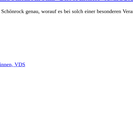
 Schönrock genau, worauf es bei solch einer besonderen Vera