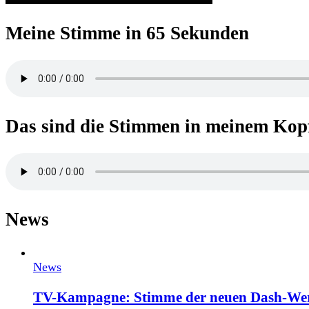
Meine Stimme in 65 Sekunden
Das sind die Stimmen in meinem Kop
News
News
TV-Kampagne: Stimme der neuen Dash-We