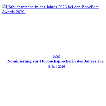
News
Nominierung zur Hörbuchsprecherin des Jahres 2026
8. Juni 2026