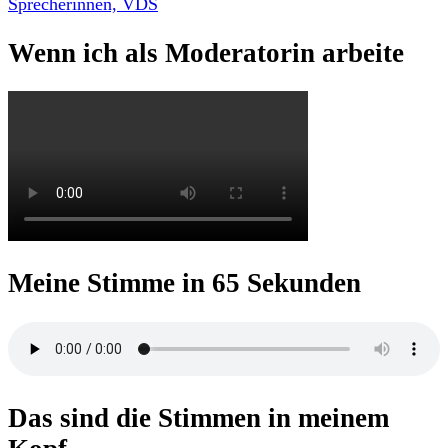
Wenn ich als Moderatorin arbeite
Meine Stimme in 65 Sekunden
Das sind die Stimmen in meinem