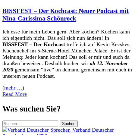
BISSFEST – Der Kochcast: Neuer Podcast mit
Nina-Carissima Schönrock
Ich esse für mein Leben gern. Aber kochen? Kochen kann
ich eigentlich nicht. Das soll sich nun ändern! In
BISSFEST – Der Kochcast
treffe ich auf Kevin Kecskes,
Küchenchef im 5-Sterne-Hotel München Palace. Er ist der
Meinung: Jeder kann kochen! Das soll er mir und euch da
draußen beweisen. Deshalb kochen wir
ab 12. November
2020
gemeinsam “live” on demand gemeinsam mit euch in
unserem neuen Podcast.
(mehr …)
Read More
Was suchen Sie?
Suchen
nach: