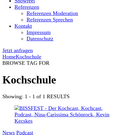
Showreel
Referenzen
Referenzen Moderation
Referenzen Sprechen
Kontakt
Impressum
Datenschutz
Jetzt anfragen
Home
Kochschule
BROWSE TAG FOR
Kochschule
Showing: 1 - 1 of 1 RESULTS
News
Podcast