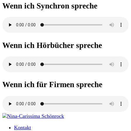
Wenn ich Synchron spreche
Wenn ich Hörbücher spreche
Wenn ich für Firmen spreche
Moderatorin und Sprecherin
Kontakt