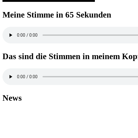
Meine Stimme in 65 Sekunden
Das sind die Stimmen in meinem Kop
News