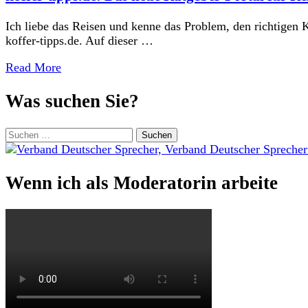
Ich liebe das Reisen und kenne das Problem, den richtigen K
koffer-tipps.de. Auf dieser …
Read More
Was suchen Sie?
Suchen
nach:
Wenn ich als Moderatorin arbeite