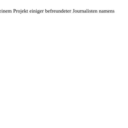
 einem Projekt einiger befreundeter Journalisten namens