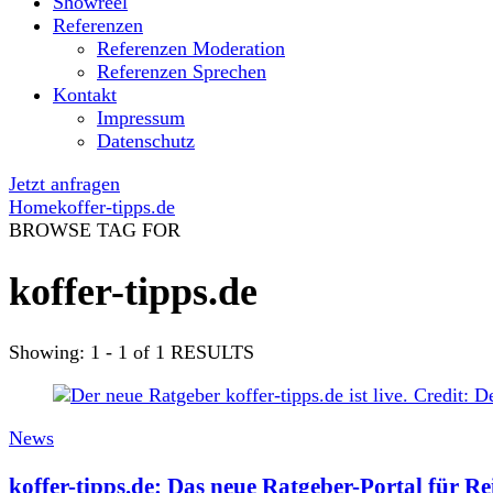
Showreel
Referenzen
Referenzen Moderation
Referenzen Sprechen
Kontakt
Impressum
Datenschutz
Jetzt anfragen
Home
koffer-tipps.de
BROWSE TAG FOR
koffer-tipps.de
Showing: 1 - 1 of 1 RESULTS
News
koffer-tipps.de: Das neue Ratgeber-Portal für Re