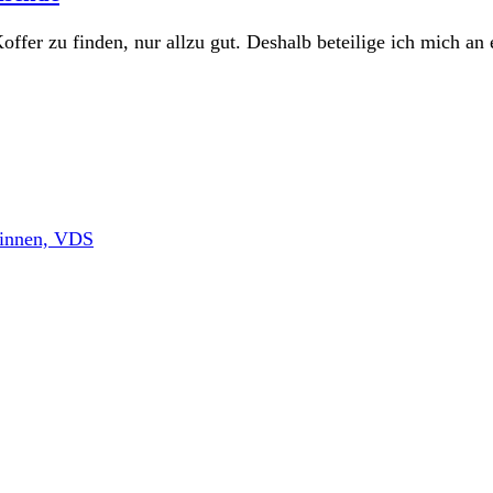
offer zu finden, nur allzu gut. Deshalb beteilige ich mich an