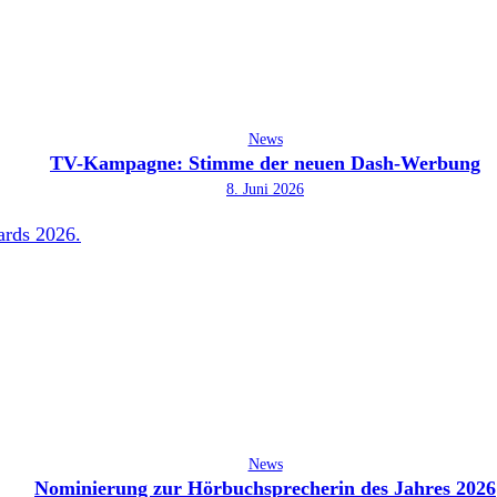
News
TV-Kampagne: Stimme der neuen Dash-Werbung
8. Juni 2026
News
Nominierung zur Hörbuchsprecherin des Jahres 2026