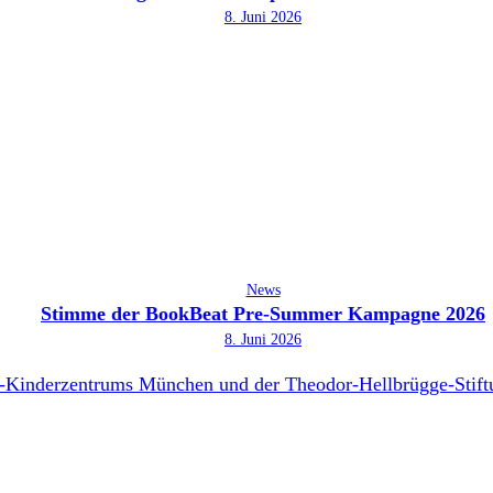
8. Juni 2026
News
Stimme der BookBeat Pre-Summer Kampagne 2026
8. Juni 2026