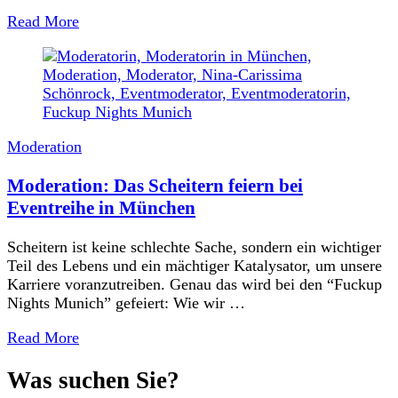
Read More
Moderation
Moderation: Das Scheitern feiern bei
Eventreihe in München
Scheitern ist keine schlechte Sache, sondern ein wichtiger
Teil des Lebens und ein mächtiger Katalysator, um unsere
Karriere voranzutreiben. Genau das wird bei den “Fuckup
Nights Munich” gefeiert: Wie wir …
Read More
Was suchen Sie?