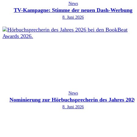
News
TV-Kampagne: Stimme der neuen Dash-Werbung
8. Juni 2026
News
Nominierung zur Hörbuchsprecherin des Jahres 2026
8. Juni 2026