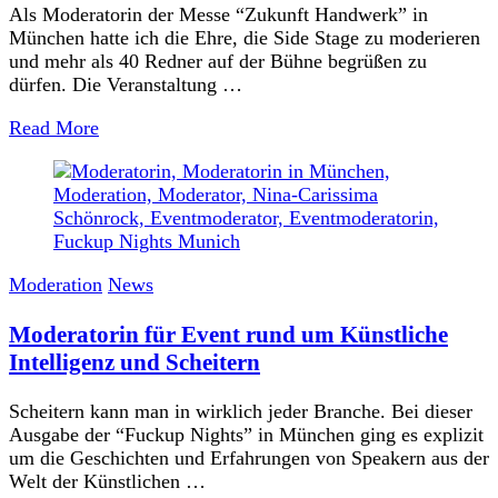
Als Moderatorin der Messe “Zukunft Handwerk” in
München hatte ich die Ehre, die Side Stage zu moderieren
und mehr als 40 Redner auf der Bühne begrüßen zu
dürfen. Die Veranstaltung …
Read More
Moderation
News
Moderatorin für Event rund um Künstliche
Intelligenz und Scheitern
Scheitern kann man in wirklich jeder Branche. Bei dieser
Ausgabe der “Fuckup Nights” in München ging es explizit
um die Geschichten und Erfahrungen von Speakern aus der
Welt der Künstlichen …