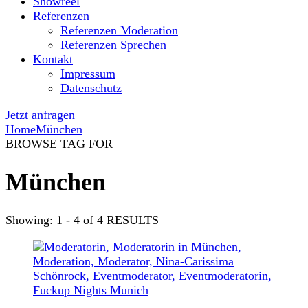
Showreel
Referenzen
Referenzen Moderation
Referenzen Sprechen
Kontakt
Impressum
Datenschutz
Jetzt anfragen
Home
München
BROWSE TAG FOR
München
Showing: 1 - 4 of 4 RESULTS