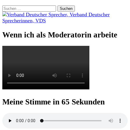
Suchen
nach:
Wenn ich als Moderatorin arbeite
Meine Stimme in 65 Sekunden