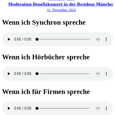
Moderation Benefizkonzert in der Residenz München
11. November 2024
Wenn ich Synchron spreche
Wenn ich Hörbücher spreche
Wenn ich für Firmen spreche