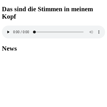
Das sind die Stimmen in meinem
Kopf
News