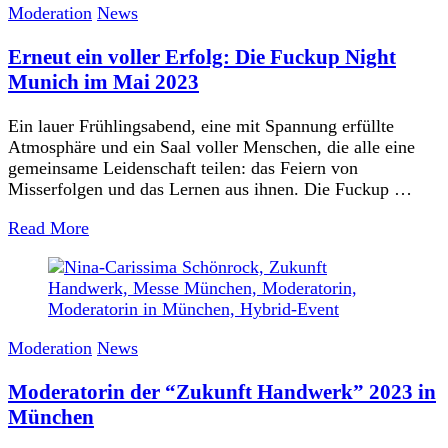
Moderation
News
Erneut ein voller Erfolg: Die Fuckup Night
Munich im Mai 2023
Ein lauer Frühlingsabend, eine mit Spannung erfüllte
Atmosphäre und ein Saal voller Menschen, die alle eine
gemeinsame Leidenschaft teilen: das Feiern von
Misserfolgen und das Lernen aus ihnen. Die Fuckup …
Read More
Moderation
News
Moderatorin der “Zukunft Handwerk” 2023 in
München