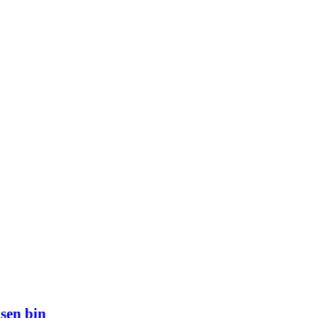
sen bin