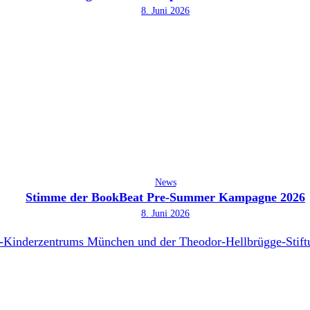
8. Juni 2026
News
Stimme der BookBeat Pre-Summer Kampagne 2026
8. Juni 2026