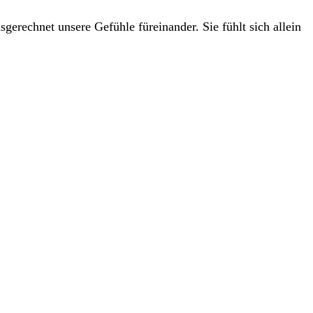
rechnet unsere Gefühle füreinander. Sie fühlt sich allein