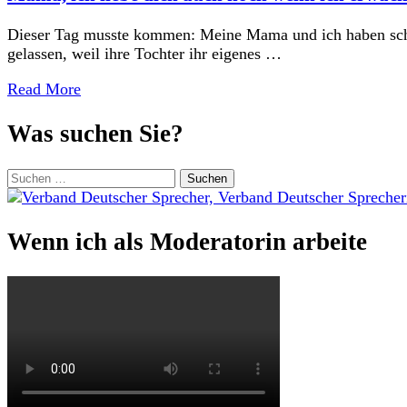
Dieser Tag musste kommen: Meine Mama und ich haben schein
gelassen, weil ihre Tochter ihr eigenes …
Read More
Was suchen Sie?
Suchen
nach:
Wenn ich als Moderatorin arbeite