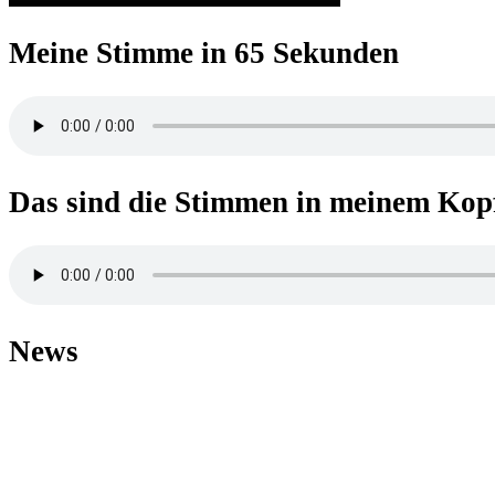
Meine Stimme in 65 Sekunden
Das sind die Stimmen in meinem Kop
News