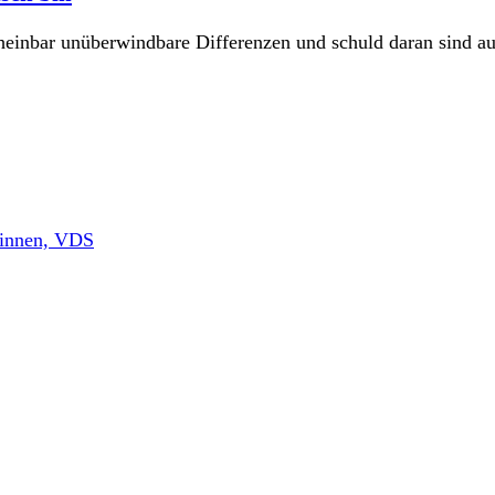
bar unüberwindbare Differenzen und schuld daran sind ausge