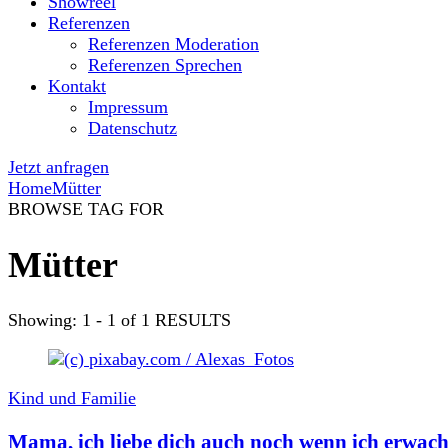
Showreel
Referenzen
Referenzen Moderation
Referenzen Sprechen
Kontakt
Impressum
Datenschutz
Jetzt anfragen
Home
Mütter
BROWSE TAG FOR
Mütter
Showing: 1 - 1 of 1 RESULTS
Kind und Familie
Mama, ich liebe dich auch noch wenn ich erwach