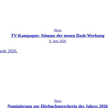
News
TV-Kampagne: Stimme der neuen Dash-Werbung
8. Juni 2026
News
Nominierung zur Hörbuchsprecherin des Jahres 2026