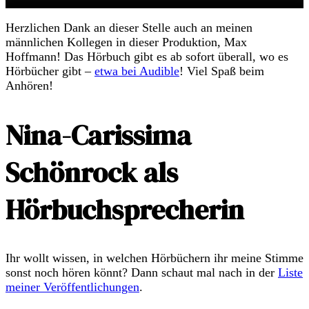
Herzlichen Dank an dieser Stelle auch an meinen
männlichen Kollegen in dieser Produktion, Max
Hoffmann! Das Hörbuch gibt es ab sofort überall, wo es
Hörbücher gibt –
etwa bei Audible
! Viel Spaß beim
Anhören!
Nina-Carissima
Schönrock als
Hörbuchsprecherin
Ihr wollt wissen, in welchen Hörbüchern ihr meine Stimme
sonst noch hören könnt? Dann schaut mal nach in der
Liste
meiner Veröffentlichungen
.