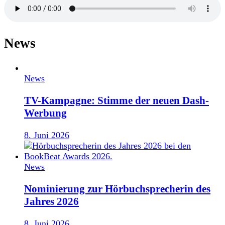
News
News
TV-Kampagne: Stimme der neuen Dash-
Werbung
8. Juni 2026
News
Nominierung zur Hörbuchsprecherin des
Jahres 2026
8. Juni 2026