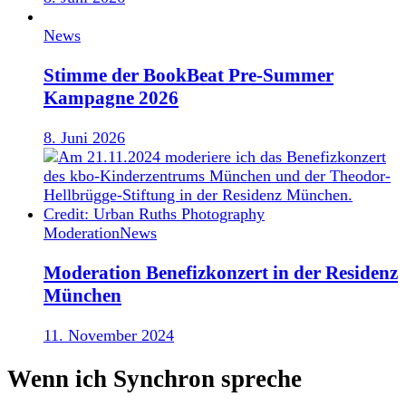
News
Stimme der BookBeat Pre-Summer
Kampagne 2026
8. Juni 2026
Moderation
News
Moderation Benefizkonzert in der Residenz
München
11. November 2024
Wenn ich Synchron spreche