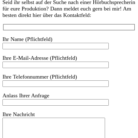
Seid ihr selbst auf der Suche nach einer Hörbuchsprecherin
für eure Produktion? Dann meldet euch gern bei mir! Am
besten direkt hier über das Kontaktfeld:
Ihr Name (Pflichtfeld)
Ihre E-Mail-Adresse (Pflichtfeld)
Ihre Telefonnummer (Pflichtfeld)
Anlass Ihrer Anfrage
Ihre Nachricht