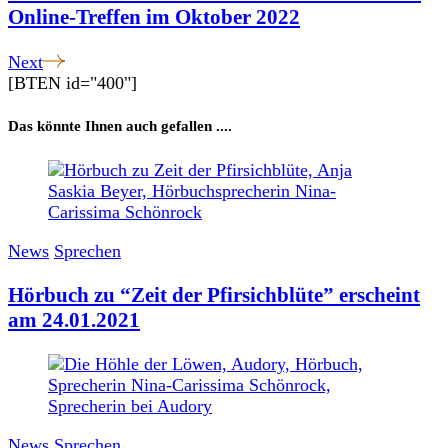
Online-Treffen im Oktober 2022
Next
[BTEN id="400"]
Das könnte Ihnen auch gefallen ....
News
Sprechen
Hörbuch zu “Zeit der Pfirsichblüte” erscheint
am 24.01.2021
News
Sprechen