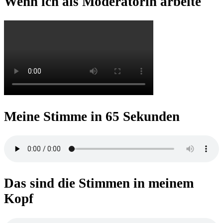
Wenn ich als Moderatorin arbeite
Meine Stimme in 65 Sekunden
Das sind die Stimmen in meinem
Kopf