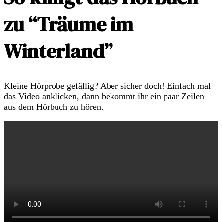
zu “Träume im
Winterland”
Kleine Hörprobe gefällig? Aber sicher doch! Einfach mal
das Video anklicken, dann bekommt ihr ein paar Zeilen
aus dem Hörbuch zu hören.