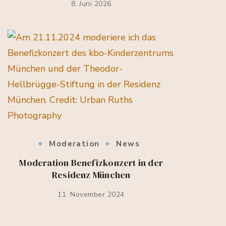
8. Juni 2026
Moderation
News
Moderation Benefizkonzert in der
Residenz München
11. November 2024