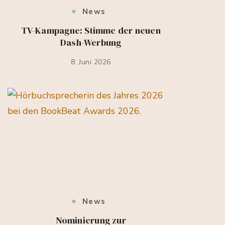
News
TV-Kampagne: Stimme der neuen
Dash-Werbung
8. Juni 2026
News
Nominierung zur