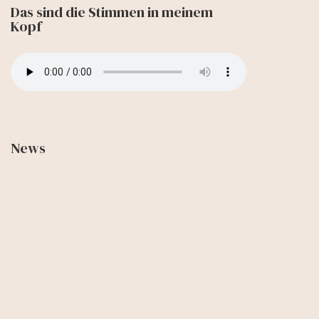
Das sind die Stimmen in meinem
Kopf
News