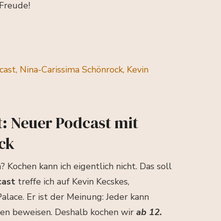
Freude!
: Neuer Podcast mit
ck
 Kochen kann ich eigentlich nicht. Das soll
cast
treffe ich auf Kevin Kecskes,
ace. Er ist der Meinung: Jeder kann
ßen beweisen. Deshalb kochen wir
ab 12.