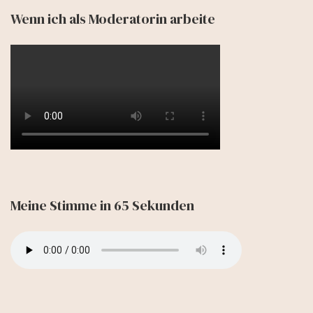
Wenn ich als Moderatorin arbeite
Meine Stimme in 65 Sekunden