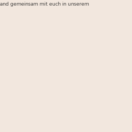
mand gemeinsam mit euch in unserem