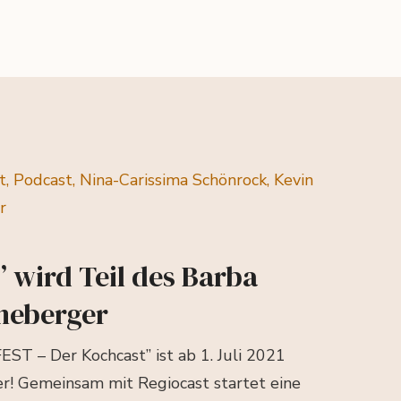
 wird Teil des Barba
neberger
ST – Der Kochcast” ist ab 1. Juli 2021
r! Gemeinsam mit Regiocast startet eine