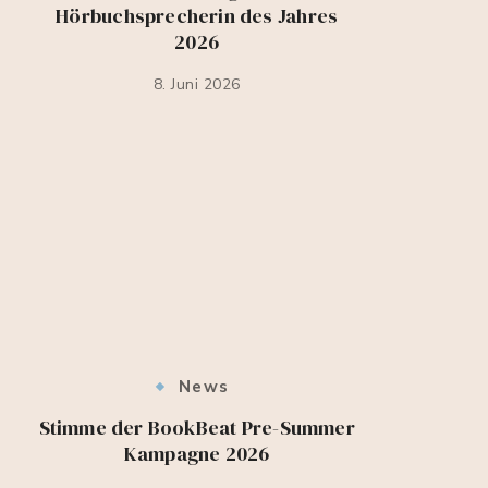
Hörbuchsprecherin des Jahres
2026
8. Juni 2026
News
Stimme der BookBeat Pre-Summer
Kampagne 2026