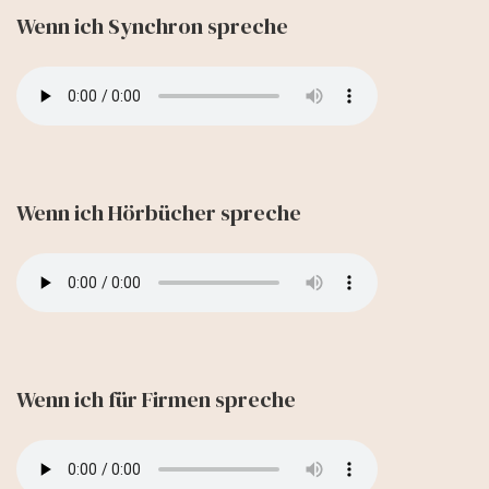
Wenn ich Synchron spreche
Wenn ich Hörbücher spreche
Wenn ich für Firmen spreche