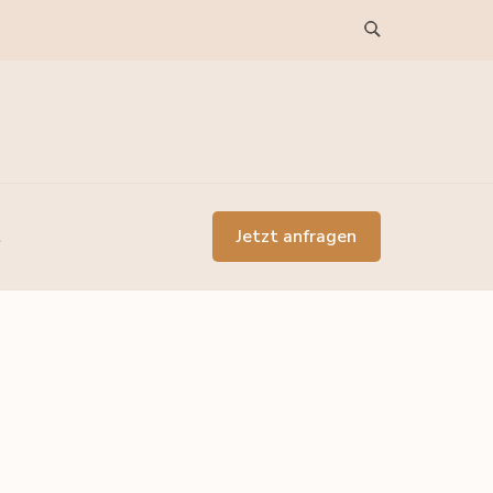
Jetzt anfragen
t