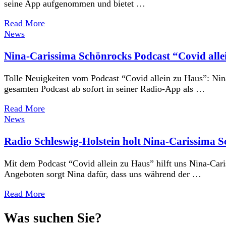
seine App aufgenommen und bietet …
Read More
News
Nina-Carissima Schönrocks Podcast “Covid al
Tolle Neuigkeiten vom Podcast “Covid allein zu Haus”: Ni
gesamten Podcast ab sofort in seiner Radio-App als …
Read More
News
Radio Schleswig-Holstein holt Nina-Carissima S
Mit dem Podcast “Covid allein zu Haus” hilft uns Nina-Cari
Angeboten sorgt Nina dafür, dass uns während der …
Read More
Was suchen Sie?