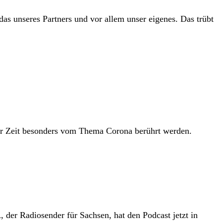
das unseres Partners und vor allem unser eigenes. Das trübt
ser Zeit besonders vom Thema Corona berührt werden.
der Radiosender für Sachsen, hat den Podcast jetzt in