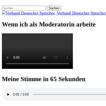
Suchen
nach:
Wenn ich als Moderatorin arbeite
Meine Stimme in 65 Sekunden