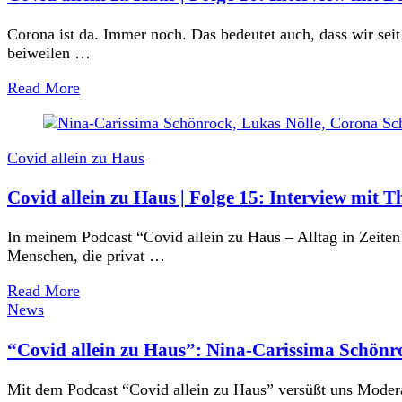
Corona ist da. Immer noch. Das bedeutet auch, dass wir seit
beiweilen …
Read More
Covid allein zu Haus
Covid allein zu Haus | Folge 15: Interview m
In meinem Podcast “Covid allein zu Haus – Alltag in Zeite
Menschen, die privat …
Read More
News
“Covid allein zu Haus”: Nina-Carissima Schönr
Mit dem Podcast “Covid allein zu Haus” versüßt uns Modera