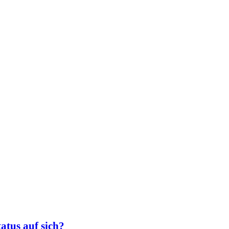
atus auf sich?