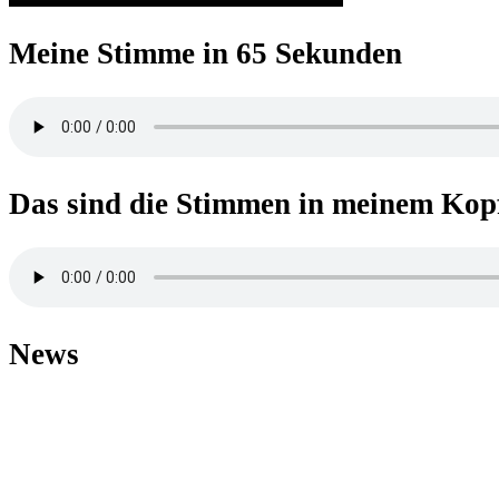
Meine Stimme in 65 Sekunden
Das sind die Stimmen in meinem Kop
News