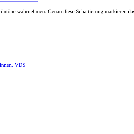
rüntöne wahrnehmen. Genau diese Schattierung markieren da