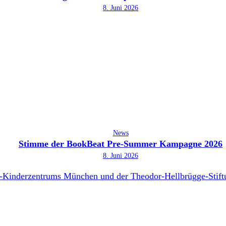
8. Juni 2026
News
Stimme der BookBeat Pre-Summer Kampagne 2026
8. Juni 2026