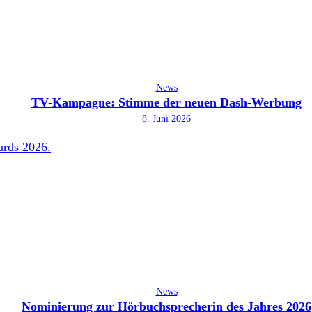
News
TV-Kampagne: Stimme der neuen Dash-Werbung
8. Juni 2026
News
Nominierung zur Hörbuchsprecherin des Jahres 2026