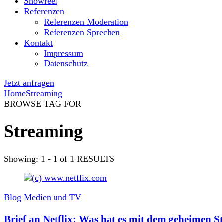
Showreel
Referenzen
Referenzen Moderation
Referenzen Sprechen
Kontakt
Impressum
Datenschutz
Jetzt anfragen
Home
Streaming
BROWSE TAG FOR
Streaming
Showing: 1 - 1 of 1 RESULTS
Blog
Medien und TV
Brief an Netflix: Was hat es mit dem geheimen St