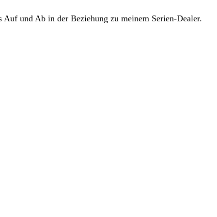
s Auf und Ab in der Beziehung zu meinem Serien-Dealer.