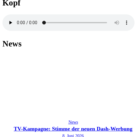
Kopf
News
News
TV-Kampagne: Stimme der neuen Dash-Werbung
8. Juni 2026