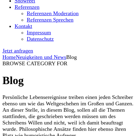
Showreel
Referenzen
Referenzen Moderation
Referenzen Sprechen
Kontakt
Impressum
Datenschutz
Jetzt anfragen
Home
Neuigkeiten und News
Blog
BROWSE CATEGORY FOR
Blog
Persönliche Lebensereignisse treiben einen jeden Schreiber
ebenso um wie das Weltgeschehen im Großen und Ganzen.
An dieser Stelle, in diesem Blog, sollen all die Themen
stattfinden, die geschrieben werden müssen um des
Schreibens Willen und nicht, weil ich damit beauftragt
wurde. Philosophische Ansätze finden hier ebenso ihren
Platz wie humoristische Aufreger.