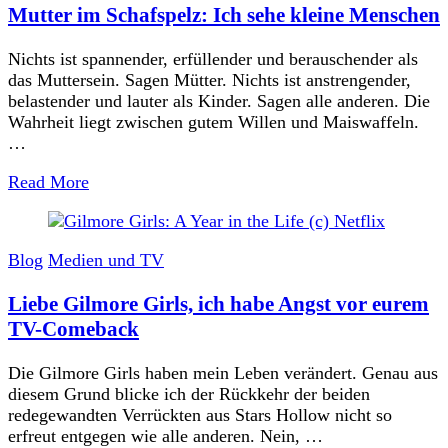
Mutter im Schafspelz: Ich sehe kleine Menschen
Nichts ist spannender, erfüllender und berauschender als
das Muttersein. Sagen Mütter. Nichts ist anstrengender,
belastender und lauter als Kinder. Sagen alle anderen. Die
Wahrheit liegt zwischen gutem Willen und Maiswaffeln.
…
Read More
Blog
Medien und TV
Liebe Gilmore Girls, ich habe Angst vor eurem
TV-Comeback
Die Gilmore Girls haben mein Leben verändert. Genau aus
diesem Grund blicke ich der Rückkehr der beiden
redegewandten Verrückten aus Stars Hollow nicht so
erfreut entgegen wie alle anderen. Nein, …