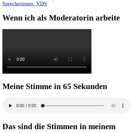
Wenn ich als Moderatorin arbeite
Meine Stimme in 65 Sekunden
Das sind die Stimmen in meinem