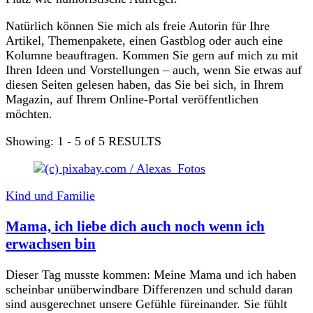
Natürlich können Sie mich als freie Autorin für Ihre
Artikel, Themenpakete, einen Gastblog oder auch eine
Kolumne beauftragen. Kommen Sie gern auf mich zu mit
Ihren Ideen und Vorstellungen – auch, wenn Sie etwas auf
diesen Seiten gelesen haben, das Sie bei sich, in Ihrem
Magazin, auf Ihrem Online-Portal veröffentlichen
möchten.
Showing: 1 - 5 of 5 RESULTS
Kind und Familie
Mama, ich liebe dich auch noch wenn ich
erwachsen bin
Dieser Tag musste kommen: Meine Mama und ich haben
scheinbar unüberwindbare Differenzen und schuld daran
sind ausgerechnet unsere Gefühle füreinander. Sie fühlt