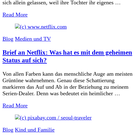
sich allein gelassen, weil ihre Tochter ihr eigenes …
Read More
Blog
Medien und TV
Brief an Netflix: Was hat es mit dem geheimen
Status auf sich?
Von allen Farben kann das menschliche Auge am meisten
Grüntöne wahrnehmen. Genau diese Schattierung
markieren das Auf und Ab in der Beziehung zu meinem
Serien-Dealer. Denn was bedeutet ein heimlicher …
Read More
Blog
Kind und Familie