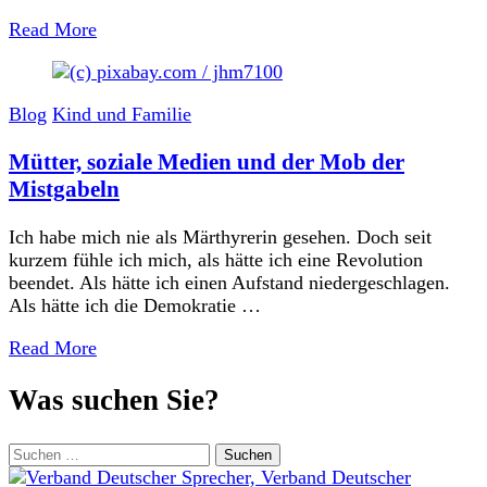
Read More
Blog
Kind und Familie
Mütter, soziale Medien und der Mob der
Mistgabeln
Ich habe mich nie als Märthyrerin gesehen. Doch seit
kurzem fühle ich mich, als hätte ich eine Revolution
beendet. Als hätte ich einen Aufstand niedergeschlagen.
Als hätte ich die Demokratie …
Read More
Was suchen Sie?
Suchen
nach: