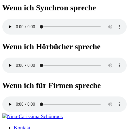
Wenn ich Synchron spreche
Wenn ich Hörbücher spreche
Wenn ich für Firmen spreche
Moderatorin und Sprecherin
Kontakt