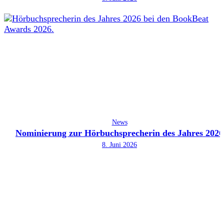
News
Nominierung zur Hörbuchsprecherin des Jahres 2026
8. Juni 2026