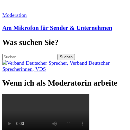
Moderation
Am Mikrofon für Sender & Unternehmen
Was suchen Sie?
Suchen
nach:
Wenn ich als Moderatorin arbeite