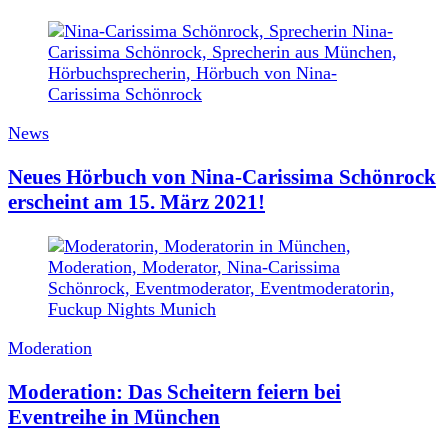
News
Neues Hörbuch von Nina-Carissima Schönrock
erscheint am 15. März 2021!
Moderation
Moderation: Das Scheitern feiern bei
Eventreihe in München