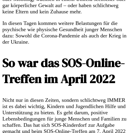
gar körperlicher Gewalt auf – oder haben schlichtweg
keine Eltern und kein Zuhause mehr.
In diesen Tagen kommen weitere Belastungen für die
psychische wie physische Gesundheit junger Menschen
dazu: Sowohl die Corona-Pandemie als auch der Krieg in
der Ukraine.
So war das SOS-Online-
Treffen im April 2022
Nicht nur in diesen Zeiten, sondern schlichtweg IMMER
ist es dabei wichtig, Kindern und Jugendlichen Hilfe und
Unterstützung zu bieten. Es geht darum, positive
Lebensbedingungen für junge Menschen und Familien zu
schaffen. Das hat sich SOS-Kinderdorf zur Aufgabe
gemacht und beim SOS-Online-Treffen am 7. April 2022