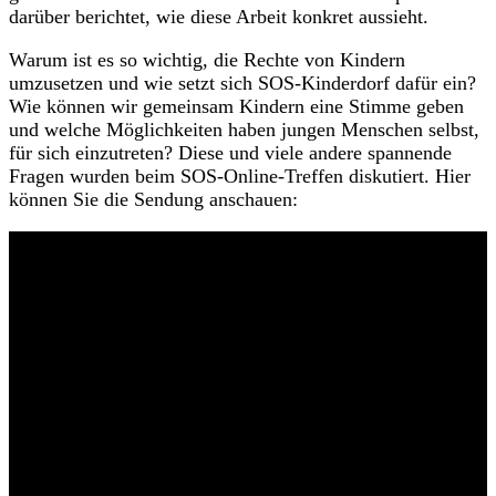
darüber berichtet, wie diese Arbeit konkret aussieht.
Warum ist es so wichtig, die Rechte von Kindern
umzusetzen und wie setzt sich SOS-Kinderdorf dafür ein?
Wie können wir gemeinsam Kindern eine Stimme geben
und welche Möglichkeiten haben jungen Menschen selbst,
für sich einzutreten? Diese und viele andere spannende
Fragen wurden beim SOS-Online-Treffen diskutiert. Hier
können Sie die Sendung anschauen: