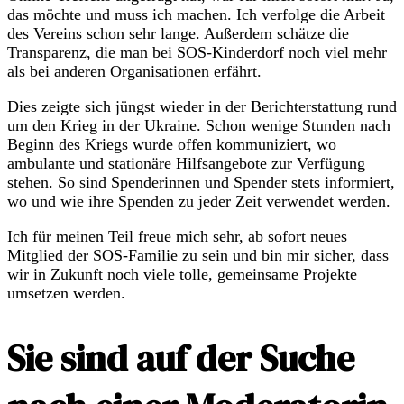
das möchte und muss ich machen. Ich verfolge die Arbeit
des Vereins schon sehr lange. Außerdem schätze die
Transparenz, die man bei SOS-Kinderdorf noch viel mehr
als bei anderen Organisationen erfährt.
Dies zeigte sich jüngst wieder in der Berichterstattung rund
um den Krieg in der Ukraine. Schon wenige Stunden nach
Beginn des Kriegs wurde offen kommuniziert, wo
ambulante und stationäre Hilfsangebote zur Verfügung
stehen. So sind Spenderinnen und Spender stets informiert,
wo und wie ihre Spenden zu jeder Zeit verwendet werden.
Ich für meinen Teil freue mich sehr, ab sofort neues
Mitglied der SOS-Familie zu sein und bin mir sicher, dass
wir in Zukunft noch viele tolle, gemeinsame Projekte
umsetzen werden.
Sie sind auf der Suche