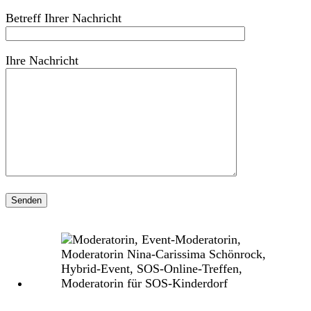
Betreff Ihrer Nachricht
Ihre Nachricht