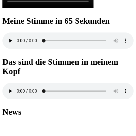
Meine Stimme in 65 Sekunden
Das sind die Stimmen in meinem
Kopf
News