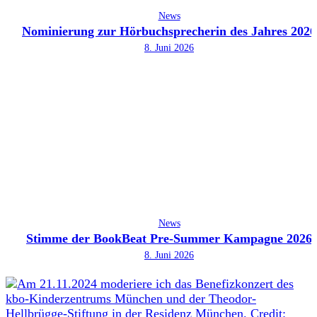
News
Nominierung zur Hörbuchsprecherin des Jahres 2026
8. Juni 2026
News
Stimme der BookBeat Pre-Summer Kampagne 2026
8. Juni 2026