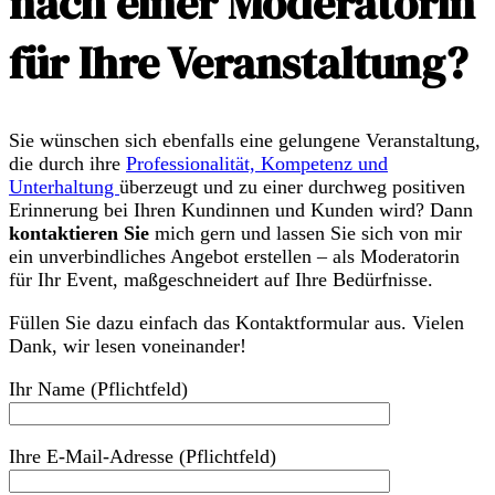
nach einer Moderatorin
für Ihre Veranstaltung?
Sie wünschen sich ebenfalls eine gelungene Veranstaltung,
die durch ihre
Professionalität, Kompetenz und
Unterhaltung
überzeugt und zu einer durchweg positiven
Erinnerung bei Ihren Kundinnen und Kunden wird? Dann
kontaktieren Sie
mich gern und lassen Sie sich von mir
ein unverbindliches Angebot erstellen – als Moderatorin
für Ihr Event, maßgeschneidert auf Ihre Bedürfnisse.
Füllen Sie dazu einfach das Kontaktformular aus. Vielen
Dank, wir lesen voneinander!
Ihr Name (Pflichtfeld)
Ihre E-Mail-Adresse (Pflichtfeld)