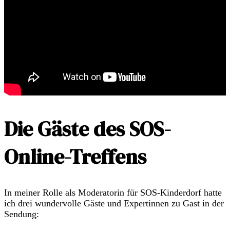
Die Gäste des SOS-
Online-Treffens
In meiner Rolle als Moderatorin für SOS-Kinderdorf hatte
ich drei wundervolle Gäste und Expertinnen zu Gast in der
Sendung: