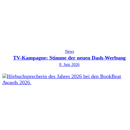
News
TV-Kampagne: Stimme der neuen Dash-Werbung
8. Juni 2026