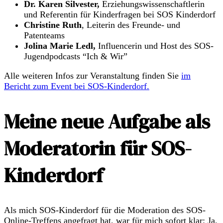
Dr. Karen Silvester,
Erziehungswissenschaftlerin
und Referentin für Kinderfragen bei SOS Kinderdorf
Christine Ruth
, Leiterin des Freunde- und
Patenteams
Jolina Marie Ledl,
Influencerin und Host des SOS-
Jugendpodcasts “Ich & Wir”
Alle weiteren Infos zur Veranstaltung finden Sie
im
Bericht zum Event bei SOS-Kinderdorf.
Meine neue Aufgabe als
Moderatorin für SOS-
Kinderdorf
Als mich SOS-Kinderdorf für die Moderation des SOS-
Online-Treffens angefragt hat, war für mich sofort klar: Ja,