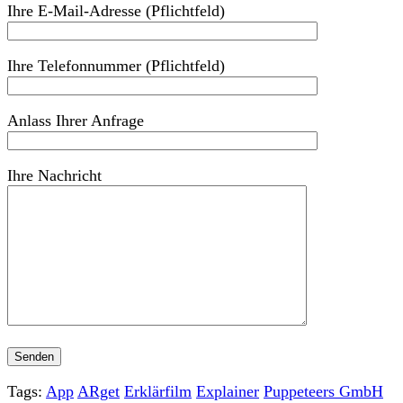
Ihre E-Mail-Adresse (Pflichtfeld)
Ihre Telefonnummer (Pflichtfeld)
Anlass Ihrer Anfrage
Ihre Nachricht
Tags:
App
ARget
Erklärfilm
Explainer
Puppeteers GmbH