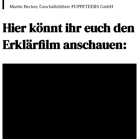
Martin Becker, Geschäftsführer PUPPETEERS GmbH
Hier könnt ihr euch den
Erklärfilm anschauen: