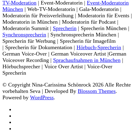
TV-Moderation
| Event-Moderatorin |
Event-Moderatorin
München
| Web-TV-Moderatorin | Gala-Moderatorin |
Moderatorin für Preisverleihung | Moderatorin für Events |
Moderatorin in München | Moderatorin für Podcast |
Moderatorin Summit |
Sprecherin
| Sprecherin München |
Synchronsprecherin
| Synchronsprecherin München |
Sprecherin für Werbung | Sprecherin für Imagefilm
| Sprecherin für Dokumentation |
Hörbuch-Sprecherin
|
German Voice-Over | German Voiceover Artist |German
Voiceover Recording |
Sprachaufnahmen in München
|
Hörbuchsprecher | Voice Over Artist | Voice-Over
Sprecherin
© Copyright Nina-Carissima Schönrock 2026 Alle Rechte
vorbehalten
Seva | Developed By
Blossom Themes
.
Powered by
WordPress
.