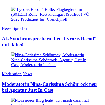
News
Sprechen
Als Synchronsprecherin bei “Lycoris Recoil”
mit dabei!
Moderation
News
Moderatorin Nina-Carissima Schönrock neu
bei Agentur Just In Cast