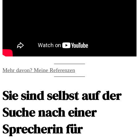
Mehr davon? Meine Referenzen
Sie sind selbst auf der
Suche nach einer
Sprecherin für