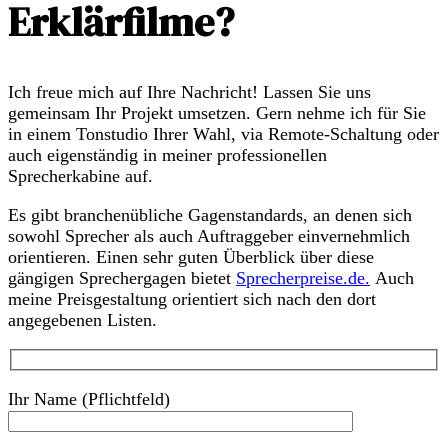
Erklärfilme?
Ich freue mich auf Ihre Nachricht! Lassen Sie uns
gemeinsam Ihr Projekt umsetzen. Gern nehme ich für Sie
in einem Tonstudio Ihrer Wahl, via Remote-Schaltung oder
auch eigenständig in meiner professionellen
Sprecherkabine auf.
Es gibt branchenübliche Gagenstandards, an denen sich
sowohl Sprecher als auch Auftraggeber einvernehmlich
orientieren. Einen sehr guten Überblick über diese
gängigen Sprechergagen bietet
Sprecherpreise.de.
Auch
meine Preisgestaltung orientiert sich nach den dort
angegebenen Listen.
Ihr Name (Pflichtfeld)