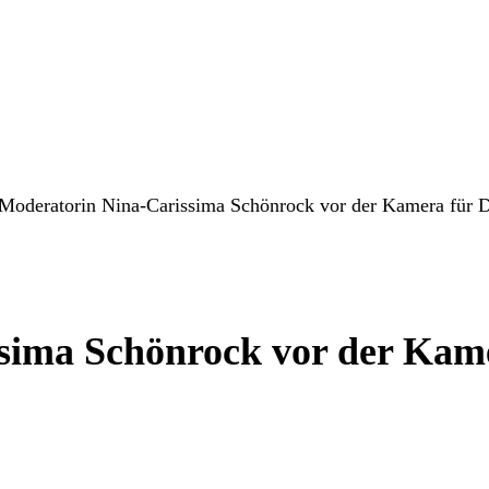
Moderatorin Nina-Carissima Schönrock vor der Kamera für 
sima Schönrock vor der Kam