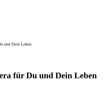
Du und Dein Leben
era für Du und Dein Leben