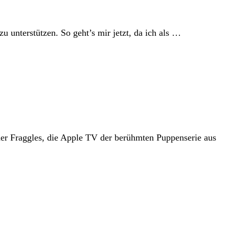
zu unterstützen. So geht’s mir jetzt, da ich als …
der Fraggles, die Apple TV der berühmten Puppenserie aus