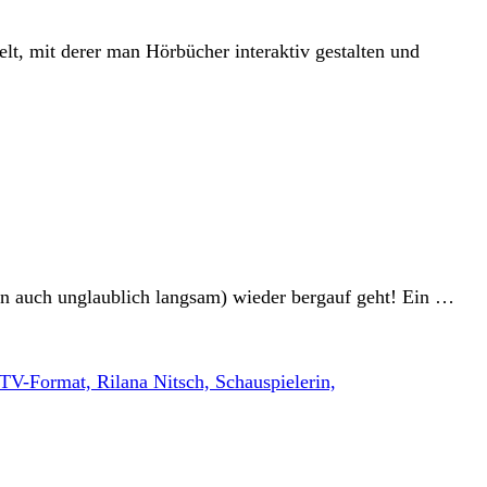
lt, mit derer man Hörbücher interaktiv gestalten und
enn auch unglaublich langsam) wieder bergauf geht! Ein …