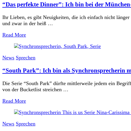
“Das perfekte Dinner”: Ich bin bei der Münche
Ihr Lieben, es gibt Neuigkeiten, die ich einfach nicht län
und zwar in der heiß …
Read More
News
Sprechen
“South Park”: Ich bin als Synchronsprecherin m
Die Serie “South Park” dürfte mittlerweile jedem ein Begrif
von der Bucketlist streichen …
Read More
News
Sprechen