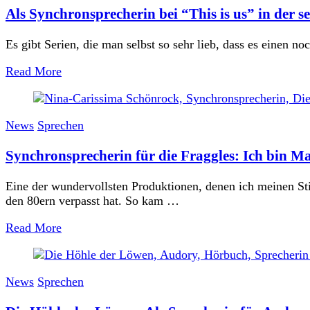
Als Synchronsprecherin bei “This is us” in der se
Es gibt Serien, die man selbst so sehr lieb, dass es einen no
Read More
News
Sprechen
Synchronsprecherin für die Fraggles: Ich bin M
Eine der wundervollsten Produktionen, denen ich meinen St
den 80ern verpasst hat. So kam …
Read More
News
Sprechen