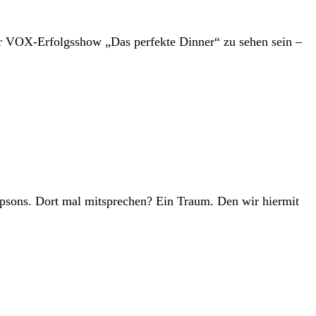
der VOX-Erfolgsshow „Das perfekte Dinner“ zu sehen sein –
Simpsons. Dort mal mitsprechen? Ein Traum. Den wir hiermit