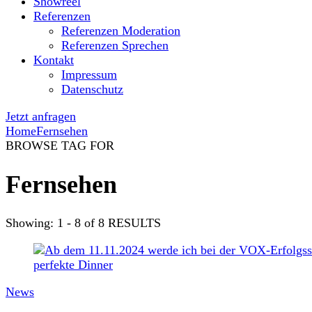
Showreel
Referenzen
Referenzen Moderation
Referenzen Sprechen
Kontakt
Impressum
Datenschutz
Jetzt anfragen
Home
Fernsehen
BROWSE TAG FOR
Fernsehen
Showing: 1 - 8 of 8 RESULTS
News