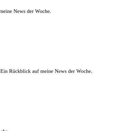
f meine News der Woche.
: Ein Rückblick auf meine News der Woche.