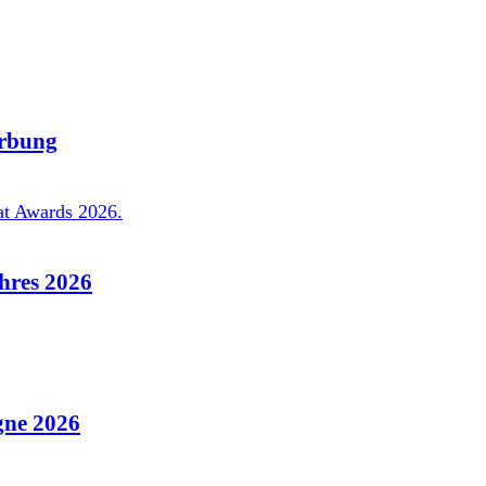
rbung
hres 2026
ne 2026