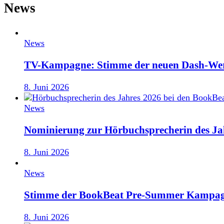
News
News
TV-Kampagne: Stimme der neuen Dash-We
8. Juni 2026
News
Nominierung zur Hörbuchsprecherin des Ja
8. Juni 2026
News
Stimme der BookBeat Pre-Summer Kampag
8. Juni 2026