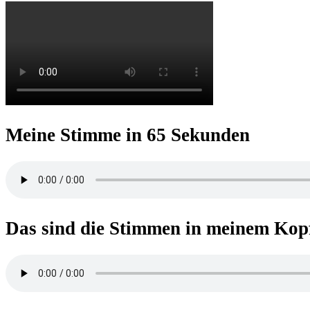
Meine Stimme in 65 Sekunden
Das sind die Stimmen in meinem Kop