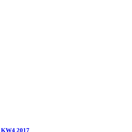
in KW4 2017