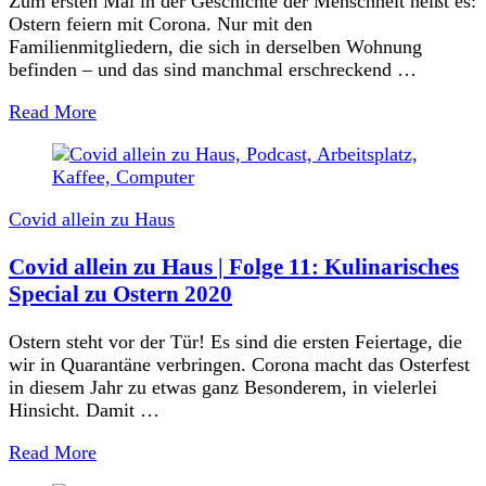
Zum ersten Mal in der Geschichte der Menschheit heißt es:
Ostern feiern mit Corona. Nur mit den
Familienmitgliedern, die sich in derselben Wohnung
befinden – und das sind manchmal erschreckend …
Read More
Covid allein zu Haus
Covid allein zu Haus | Folge 11: Kulinarisches
Special zu Ostern 2020
Ostern steht vor der Tür! Es sind die ersten Feiertage, die
wir in Quarantäne verbringen. Corona macht das Osterfest
in diesem Jahr zu etwas ganz Besonderem, in vielerlei
Hinsicht. Damit …
Read More