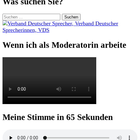
Was suchen Sie?
Beiträge
Suchen
nach:
Wenn ich als Moderatorin arbeite
Meine Stimme in 65 Sekunden