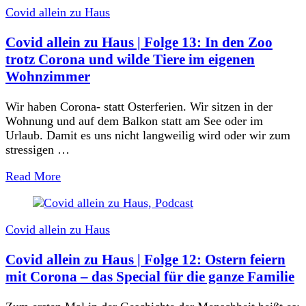
Covid allein zu Haus
Covid allein zu Haus | Folge 13: In den Zoo
trotz Corona und wilde Tiere im eigenen
Wohnzimmer
Wir haben Corona- statt Osterferien. Wir sitzen in der
Wohnung und auf dem Balkon statt am See oder im
Urlaub. Damit es uns nicht langweilig wird oder wir zum
stressigen …
Read More
Covid allein zu Haus
Covid allein zu Haus | Folge 12: Ostern feiern
mit Corona – das Special für die ganze Familie