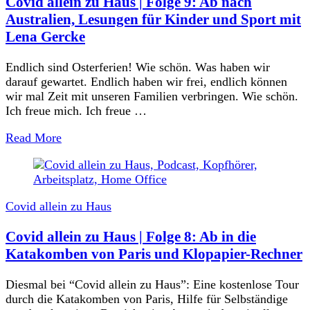
Covid allein zu Haus | Folge 9: Ab nach
Australien, Lesungen für Kinder und Sport mit
Lena Gercke
Endlich sind Osterferien! Wie schön. Was haben wir
darauf gewartet. Endlich haben wir frei, endlich können
wir mal Zeit mit unseren Familien verbringen. Wie schön.
Ich freue mich. Ich freue …
Read More
Covid allein zu Haus
Covid allein zu Haus | Folge 8: Ab in die
Katakomben von Paris und Klopapier-Rechner
Diesmal bei “Covid allein zu Haus”: Eine kostenlose Tour
durch die Katakomben von Paris, Hilfe für Selbständige