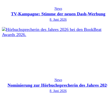
News
TV-Kampagne: Stimme der neuen Dash-Werbung
8. Juni 2026
News
Nominierung zur Hörbuchsprecherin des Jahres 2026
8. Juni 2026