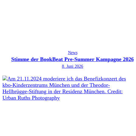
News
Stimme der BookBeat Pre-Summer Kampagne 2026
8. Juni 2026