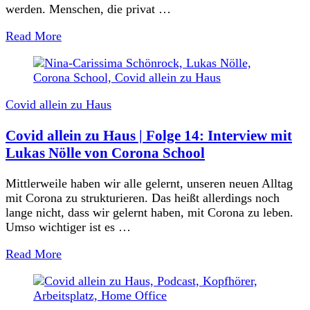
werden. Menschen, die privat …
Read More
Covid allein zu Haus
Covid allein zu Haus | Folge 14: Interview mit
Lukas Nölle von Corona School
Mittlerweile haben wir alle gelernt, unseren neuen Alltag
mit Corona zu strukturieren. Das heißt allerdings noch
lange nicht, dass wir gelernt haben, mit Corona zu leben.
Umso wichtiger ist es …
Read More