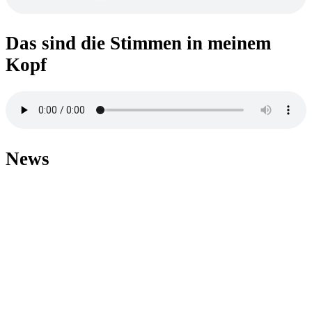
Das sind die Stimmen in meinem
Kopf
News