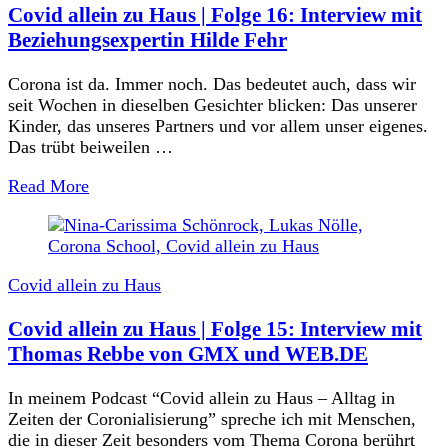
Covid allein zu Haus | Folge 16: Interview mit
Beziehungsexpertin Hilde Fehr
Corona ist da. Immer noch. Das bedeutet auch, dass wir
seit Wochen in dieselben Gesichter blicken: Das unserer
Kinder, das unseres Partners und vor allem unser eigenes.
Das trübt beiweilen …
Read More
Covid allein zu Haus
Covid allein zu Haus | Folge 15: Interview mit
Thomas Rebbe von GMX und WEB.DE
In meinem Podcast “Covid allein zu Haus – Alltag in
Zeiten der Coronialisierung” spreche ich mit Menschen,
die in dieser Zeit besonders vom Thema Corona berührt