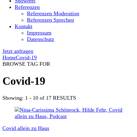
Showreel
Referenzen
Referenzen Moderation
Referenzen Sprechen
Kontakt
Impressum
Datenschutz
Jetzt anfragen
Home
Covid-19
BROWSE TAG FOR
Covid-19
Showing: 1 - 10 of 17 RESULTS
Covid allein zu Haus