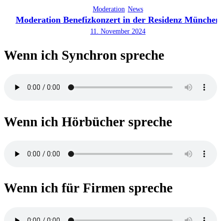
Moderation
News
Moderation Benefizkonzert in der Residenz München
11. November 2024
Wenn ich Synchron spreche
Wenn ich Hörbücher spreche
Wenn ich für Firmen spreche