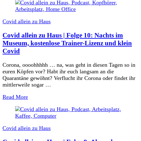
Covid allein zu Haus
Covid allein zu Haus | Folge 10: Nachts im
Museum, kostenlose Trainer-Lizenz und klein
Covid
Corona, oooohhhhh … na, was geht in diesen Tagen so in
euren Köpfen vor? Habt ihr euch langsam an die
Quarantäne gewöhnt? Verflucht ihr Corona oder findet ihr
mittlerweile sogar …
Read More
Covid allein zu Haus